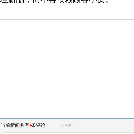
当前新闻共有
条评论
分享到：
4