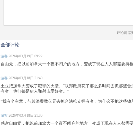
评论前需
全部评论
游客
2026年03月19日 09:22
自由党，把以前加拿大一个夜不闭户的地方，变成了现在人人都需要持
游客
2026年03月18日 21:40
土豆把加拿大变成了犯罪的天堂。“联邦政府花了那么多时间去抓那些合
有者，他们都是猎人和射击爱好者。”
“我有个主意，与其浪费数亿元去抓合法枪支拥有者，为什么不把这些钱用
游客
2026年03月18日 21:30
感谢自由党，把以前加拿大一个夜不闭户的地方，变成了现在人人都需