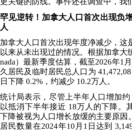
更关键的防线。事件还在调查中，我
罕见逆转！加拿大人口首次出现负增
人
加拿大人口首次出现年度净减少，这是
以来从未出现过的情况。根据加拿大统计局（S
nada）最新季度估算，截至2026年
久居民及临时居民总人口为 41,472,08
日下降 0.2%，约减少 10.2万人。
统计局表示，尽管上半年人口增加约 
以抵消下半年接近 18万人的下降。
下降被视为人口增长放缓的主要原因
居民数量在2024年10月1日达到 3,14