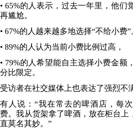
• 65%的人表示，过去一年里，他
再尴尬。
• 67%的人越来越多地选择“不给小费”
• 89%的人认为当前小费比例过高，
• 79%的人希望能自主选择小费金
分比限定。
受访者在社交媒体上也表达了强烈不
有人说：“我在常去的啤酒店，每
费。我从货架拿了啤酒，放在柜台上
直莫名其妙。”