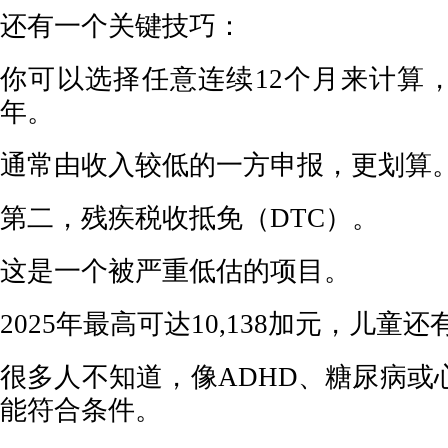
还有一个关键技巧：
你可以选择任意连续12个月来计算
年。
通常由收入较低的一方申报，更划算
第二，残疾税收抵免（DTC）。
这是一个被严重低估的项目。
2025年最高可达10,138加元，儿童
很多人不知道，像ADHD、糖尿病或
能符合条件。