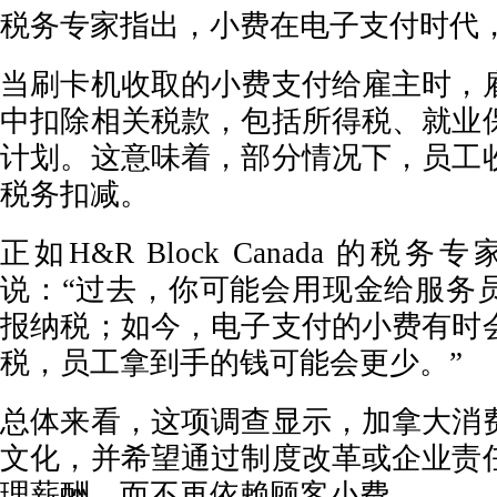
税务专家指出，小费在电子支付时代
当刷卡机收取的小费支付给雇主时，
中扣除相关税款，包括所得税、就业
计划。这意味着，部分情况下，员工
税务扣减。
正如H&R Block Canada 的税务专家 
说：“过去，你可能会用现金给服务
报纳税；如今，电子支付的小费有时
税，员工拿到手的钱可能会更少。”
总体来看，这项调查显示，加拿大消
文化，并希望通过制度改革或企业责
理薪酬，而不再依赖顾客小费。