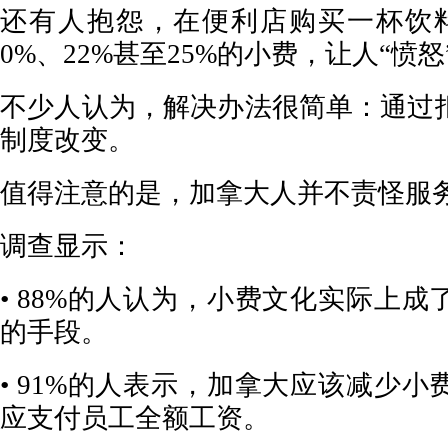
还有人抱怨，在便利店购买一杯饮
0%、22%甚至25%的小费，让人“愤怒
不少人认为，解决办法很简单：通过
制度改变。
值得注意的是，加拿大人并不责怪服
调查显示：
• 88%的人认为，小费文化实际上
的手段。
• 91%的人表示，加拿大应该减少
应支付员工全额工资。