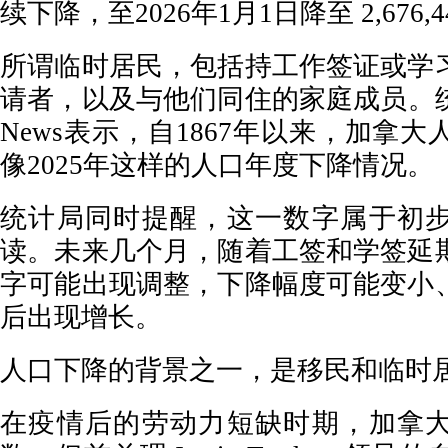
续下降，至2026年1月1日降至 2,676,
所谓临时居民，包括持工作签证或学
请者，以及与他们同住的家庭成员。统
News表示，自1867年以来，加拿
像2025年这样的人口年度下降情况。
统计局同时提醒，这一数字属于初
读。未来几个月，随着工签和学签延
字可能出现调整，下降幅度可能变小
后出现增长。
人口下降的背景之一，是移民和临时
在疫情后的劳动力短缺时期，加拿