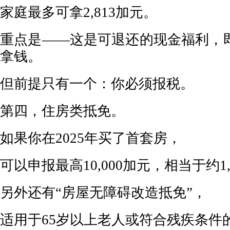
家庭最多可拿2,813加元。
重点是——这是可退还的现金福利，
拿钱。
但前提只有一个：你必须报税。
第四，住房类抵免。
如果你在2025年买了首套房，
可以申报最高10,000加元，相当于约1
另外还有“房屋无障碍改造抵免”，
适用于65岁以上老人或符合残疾条件