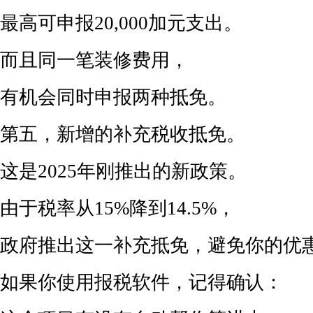
最高可申报20,000加元支出。
而且同一笔装修费用，
有机会同时申报两种抵免。
第五，新增的补充税收抵免。
这是2025年刚推出的新政策。
由于税率从15%降到14.5%，
政府推出这一补充抵免，避免你的优
如果你使用报税软件，记得确认：