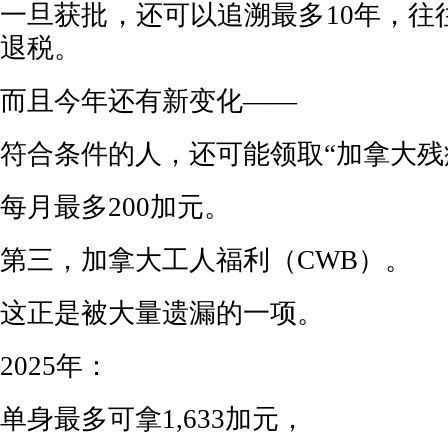
一旦获批，还可以追溯最多10年，往
退税。
而且今年还有新变化——
符合条件的人，还可能领取“加拿大残
每月最多200加元。
第三，加拿大工人福利（CWB）。
这正是被大量遗漏的一项。
2025年：
单身最多可拿1,633加元，