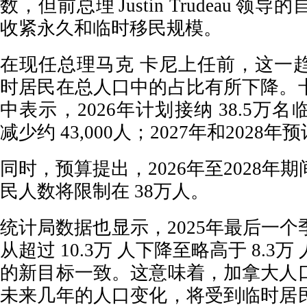
数，但前总理 Justin Trudeau 
收紧永久和临时移民规模。
在现任总理马克 卡尼上任前，这一
时居民在总人口中的占比有所下降。
中表示，2026年计划接纳 38.5万名
减少约 43,000人；2027年和2028
同时，预算提出，2026年至2028年
民人数将限制在 38万人。
统计局数据也显示，2025年最后一
从超过 10.3万 人下降至略高于 8.3
的新目标一致。这意味着，加拿大人
未来几年的人口变化，将受到临时居