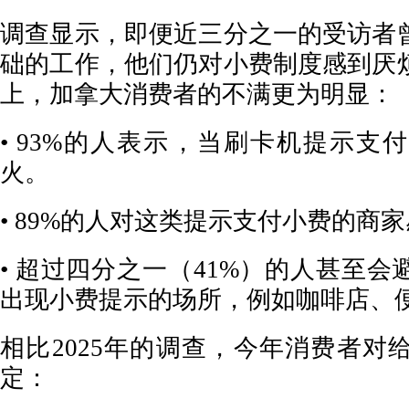
调查显示，即便近三分之一的受访者
础的工作，他们仍对小费制度感到厌
上，加拿大消费者的不满更为明显：
• 93%的人表示，当刷卡机提示支
火。
• 89%的人对这类提示支付小费的商
• 超过四分之一（41%）的人甚至
出现小费提示的场所，例如咖啡店、
相比2025年的调查，今年消费者对
定：