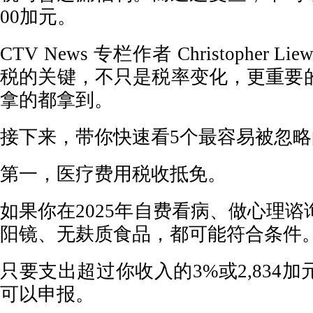
00加元。
CTV News 专栏作者 Christopher
税的关键，不只是税率变化，更重要
拿的都拿到。
接下来，带你快速看5个最容易被忽略
第一，医疗费用税收抵免。
如果你在2025年自费看病、做心理
阳镜、无麸质食品，都可能符合条件
只要支出超过你收入的3%或2,834
可以申报。