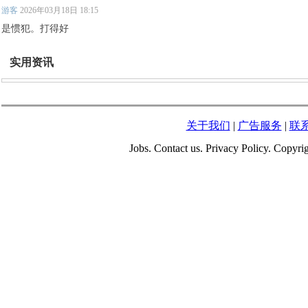
游客
2026年03月18日 18:15
是惯犯。打得好
实用资讯
关于我们
|
广告服务
|
联
Jobs. Contact us. Privacy Policy. Copy