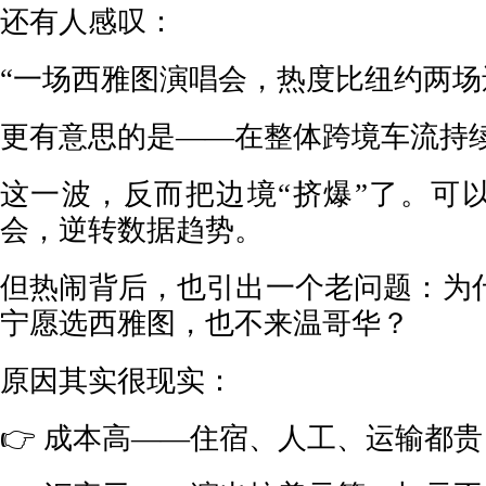
还有人感叹：
“一场西雅图演唱会，热度比纽约两场
更有意思的是——在整体跨境车流持
这一波，反而把边境“挤爆”了。可
会，逆转数据趋势。
但热闹背后，也引出一个老问题：为
宁愿选西雅图，也不来温哥华？
原因其实很现实：
👉 成本高——住宿、人工、运输都贵