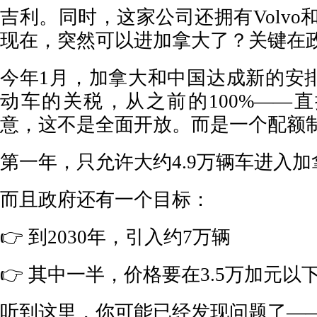
吉利。同时，这家公司还拥有Volvo和Po
现在，突然可以进加拿大了？关键在
今年1月，加拿大和中国达成新的安
动车的关税，从之前的100%——直
意，这不是全面开放。而是一个配额
第一年，只允许大约4.9万辆车进入加
而且政府还有一个目标：
👉 到2030年，引入约7万辆
👉 其中一半，价格要在3.5万加元以
听到这里，你可能已经发现问题了—