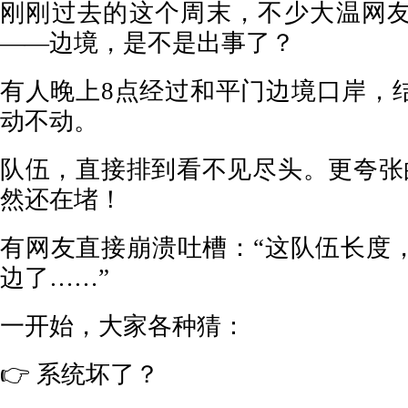
刚刚过去的这个周末，不少大温网
——边境，是不是出事了？
有人晚上8点经过和平门边境口岸，
动不动。
队伍，直接排到看不见尽头。更夸张
然还在堵！
有网友直接崩溃吐槽：“这队伍长度
边了……”
一开始，大家各种猜：
👉 系统坏了？