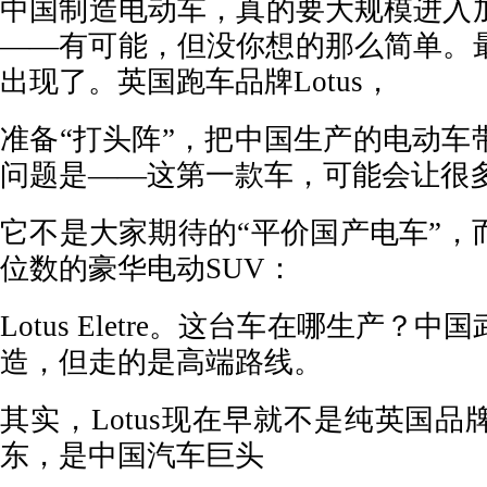
中国制造电动车，真的要大规模进入
——有可能，但没你想的那么简单。
出现了。英国跑车品牌Lotus，
准备“打头阵”，把中国生产的电动车
问题是——这第一款车，可能会让很
它不是大家期待的“平价国产电车”，
位数的豪华电动SUV：
Lotus Eletre。这台车在哪生产？
造，但走的是高端路线。
其实，Lotus现在早就不是纯英国
东，是中国汽车巨头