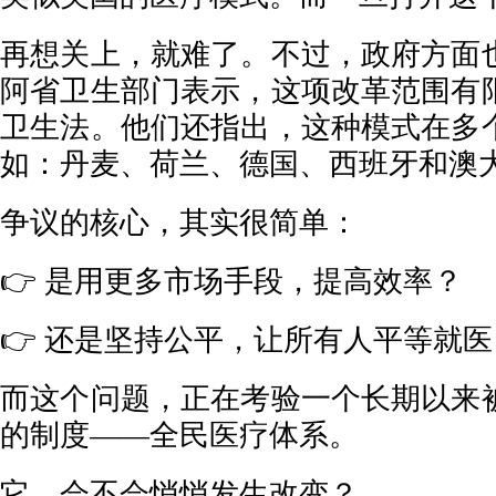
再想关上，就难了。不过，政府方面
阿省卫生部门表示，这项改革范围有
卫生法。他们还指出，这种模式在多
如：丹麦、荷兰、德国、西班牙和澳
争议的核心，其实很简单：
👉 是用更多市场手段，提高效率？
👉 还是坚持公平，让所有人平等就医
而这个问题，正在考验一个长期以来
的制度——全民医疗体系。
它，会不会悄悄发生改变？