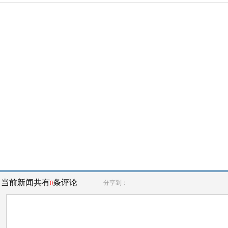
当前新闻共有
条评论
分享到：
0