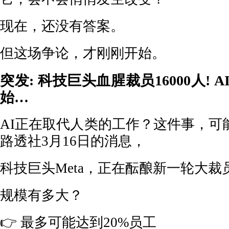
现在，还没有答案。
但这场争论，才刚刚开始。
突发: 科技巨头血腥裁员16000人!
始…
AI正在取代人类的工作？这件事，可
路透社3月16日的消息，
科技巨头Meta，正在酝酿新一轮大裁
规模有多大？
👉 最多可能达到20%员工