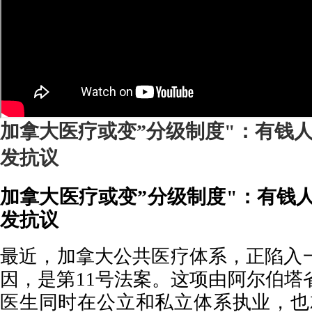
加拿大医疗或变”分级制度"：有钱
发抗议
加拿大医疗或变”分级制度"：有钱
发抗议
最近，加拿大公共医疗体系，正陷入
因，是第11号法案。这项由阿尔伯塔
医生同时在公立和私立体系执业，也