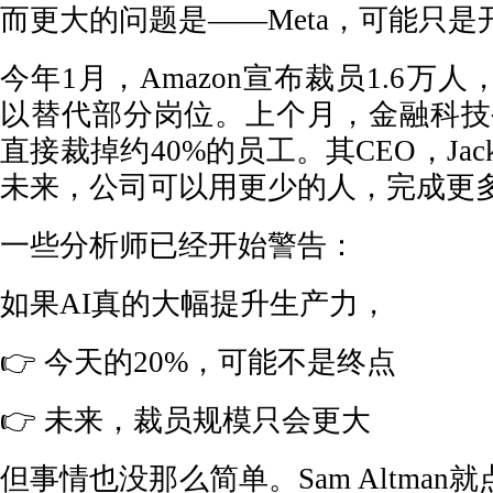
而更大的问题是——Meta，可能只是
今年1月，Amazon宣布裁员1.6万
以替代部分岗位。上个月，金融科技公
直接裁掉约40%的员工。其CEO，Jack
未来，公司可以用更少的人，完成更
一些分析师已经开始警告：
如果AI真的大幅提升生产力，
👉 今天的20%，可能不是终点
👉 未来，裁员规模只会更大
但事情也没那么简单。Sam Altma