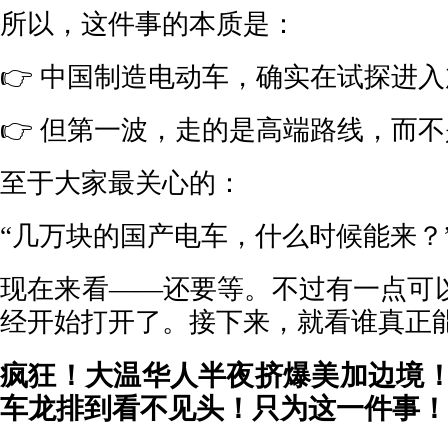
所以，这件事的本质是：
👉 中国制造电动车，确实在试探进
👉 但第一波，走的是高端路线，而
至于大家最关心的：
“几万块的国产电车，什么时候能来？
现在来看——还要等。不过有一点可
经开始打开了。接下来，就看谁真正
疯狂！大温华人半夜挤爆美加边境
车龙排到看不见头！只为这一件事！