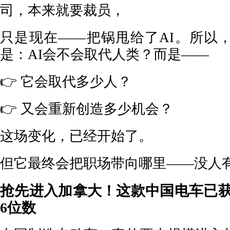
司，本来就要裁员，
只是现在——把锅甩给了AI。所以
是：AI会不会取代人类？而是——
👉 它会取代多少人？
👉 又会重新创造多少机会？
这场变化，已经开始了。
但它最终会把职场带向哪里——没人
抢先进入加拿大！这款中国电车已
6位数