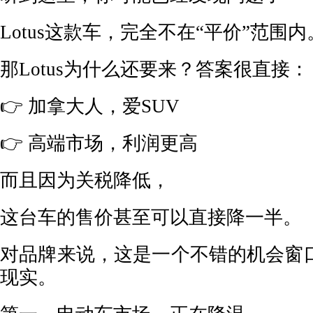
Lotus这款车，完全不在“平价”范围内
那Lotus为什么还要来？答案很直接：
👉 加拿大人，爱SUV
👉 高端市场，利润更高
而且因为关税降低，
这台车的售价甚至可以直接降一半。
对品牌来说，这是一个不错的机会窗
现实。