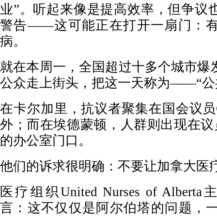
业”。听起来像是提高效率，但争议
警告——这可能正在打开一扇门：
病。
就在本周一，全国超过十多个城市爆
公众走上街头，把这一天称为——“公
在卡尔加里，抗议者聚集在国会议员Cor
外；而在埃德蒙顿，人群则出现在议员Elean
的办公室门口。
他们的诉求很明确：不要让加拿大医疗
医疗组织United Nurses of Alberta主
言：这不仅仅是阿尔伯塔的问题，