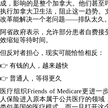
成，影响的是整个加拿大。他们甚至
执行加拿大卫生法，阻止这一趋势。
改革能解决一个老问题——排队太久
阿省政府表示，允许部分患者自费接
效缩短等待时间。
但反对者担心，现实可能恰恰相反：
👉 有钱的人，越来越快
👉 普通人，等得更久
医疗组织Friends of Medicare
人保险进入原本属于公共医疗的领域
类似美国的医疗模式。而一旦打开这