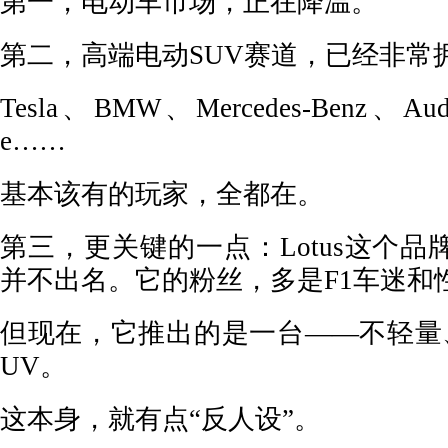
第一，电动车市场，正在降温。
第二，高端电动SUV赛道，已经非常
Tesla、BMW、Mercedes-Benz、Aud
e……
基本该有的玩家，全都在。
第三，更关键的一点：Lotus这个
并不出名。它的粉丝，多是F1车迷和
但现在，它推出的是一台——不轻量
UV。
这本身，就有点“反人设”。