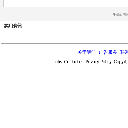
评论前需
实用资讯
关于我们
|
广告服务
|
联
Jobs. Contact us. Privacy Policy. Copy