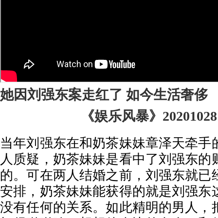
她因刘强东案走红了 如今生活奢侈
《娱乐风暴》20201028 
当年刘强东在和奶茶妹妹章泽天牵手
人质疑，奶茶妹妹是看中了刘强东的
的。可在两人结婚之前，刘强东就已
安排，奶茶妹妹能获得的就是刘强东
没有任何的关系。如此精明的男人，