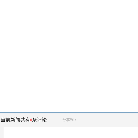
当前新闻共有
条评论
分享到：
0