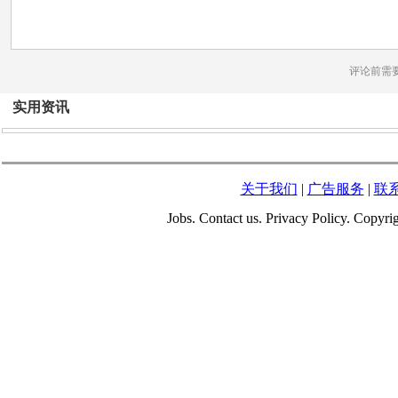
评论前需
实用资讯
关于我们
|
广告服务
|
联
Jobs. Contact us. Privacy Policy. Copy