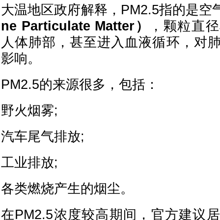
大温地区政府解释，PM2.5指的是空
ne Particulate Matter）
，颗粒直径
人体肺部，甚至进入血液循环，对
影响。
PM2.5的来源很多，包括：
野火烟雾;
汽车尾气排放;
工业排放;
各类燃烧产生的烟尘。
在PM2.5浓度较高期间，官方建议