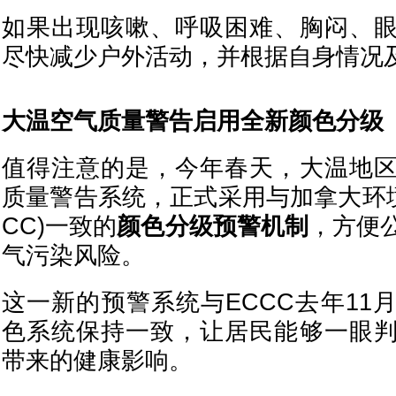
如果出现咳嗽、呼吸困难、胸闷、
尽快减少户外活动，并根据自身情况
大温空气质量警告启用全新颜色分级
值得注意的是，今年春天，大温地
质量警告系统，正式采用与加拿大环境
CC)一致的
颜色分级预警机制
，方便
气污染风险。
这一新的预警系统与ECCC去年11
色系统保持一致，让居民能够一眼
带来的健康影响。