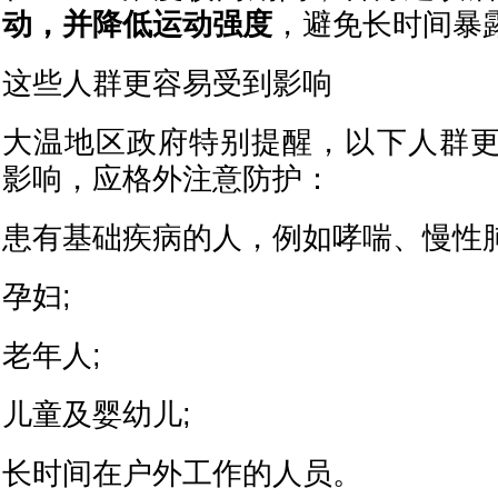
动，并降低运动强度
，避免长时间暴
这些人群更容易受到影响
大温地区政府特别提醒，以下人群
影响，应格外注意防护：
患有基础疾病的人，例如哮喘、慢性
孕妇;
老年人;
儿童及婴幼儿;
长时间在户外工作的人员。