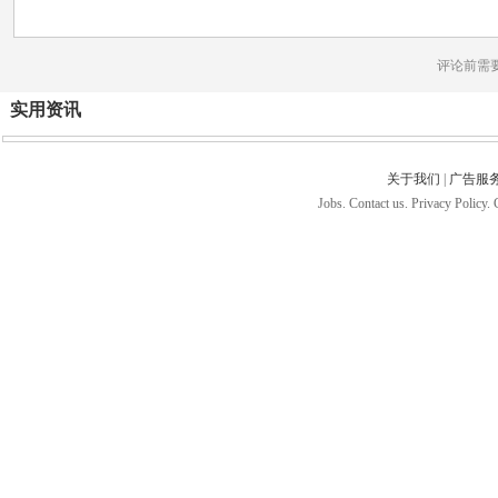
评论前需
实用资讯
关于我们
|
广告服
Jobs. Contact us. Privacy Policy