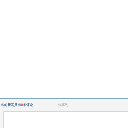
当前新闻共有
0
条评论
分享到：