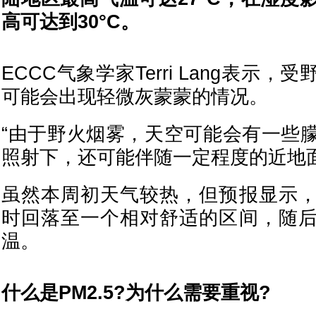
高可达到30°C。
ECCC气象学家Terri Lang表示
可能会出现轻微灰蒙蒙的情况。
“由于野火烟雾，天空可能会有一些
照射下，还可能伴随一定程度的近地面
虽然本周初天气较热，但预报显示
时回落至一个相对舒适的区间，随
温。
什么是PM2.5?为什么需要重视?