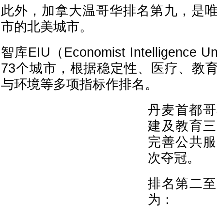
此外，加拿大温哥华排名第九，是
市的北美城市。
智库EIU（Economist Intelligenc
73个城市，根据稳定性、医疗、教
与环境等多项指标作排名。
丹麦首都哥
建及教育三
完善公共服
次夺冠。
排名第二至
为：