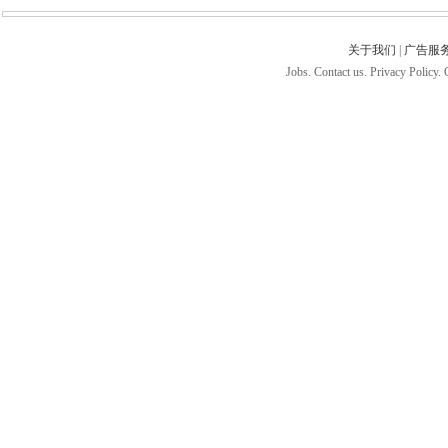
关于我们
|
广告服
Jobs. Contact us. Privacy Policy