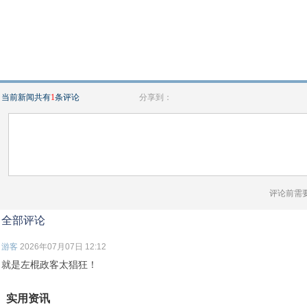
当前新闻共有
1
条评论
分享到：
评论前需
全部评论
游客
2026年07月07日 12:12
就是左棍政客太猖狂！
实用资讯