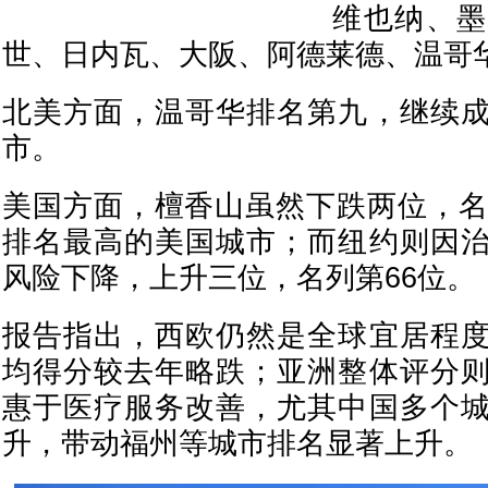
维也纳、墨
世、日内瓦、大阪、阿德莱德、温哥
北美方面，温哥华排名第九，继续
市。
美国方面，檀香山虽然下跌两位，名
排名最高的美国城市；而纽约则因
风险下降，上升三位，名列第66位。
报告指出，西欧仍然是全球宜居程
均得分较去年略跌；亚洲整体评分
惠于医疗服务改善，尤其中国多个
升，带动福州等城市排名显著上升。