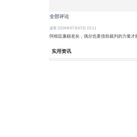
全部评论
游客
2026年07月07日 15:11
阿根廷廉颇老矣，偶尔也要借助裁判的力量才
实用资讯