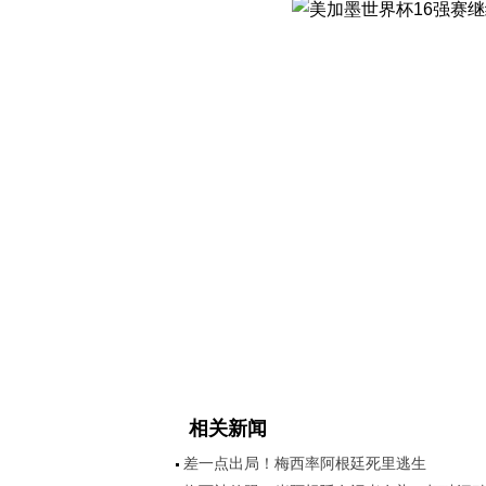
相关新闻
差一点出局！梅西率阿根廷死里逃生