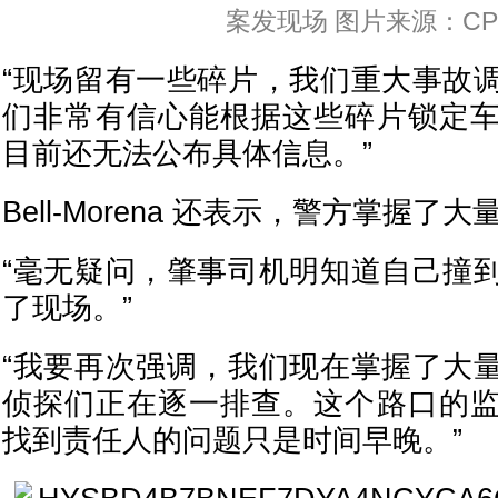
案发现场 图片来源：CP
“现场留有一些碎片，我们重大事故
们非常有信心能根据这些碎片锁定
目前还无法公布具体信息。”
Bell-Morena 还表示，警方掌握了
“毫无疑问，肇事司机明知道自己撞
了现场。”
“我要再次强调，我们现在掌握了大
侦探们正在逐一排查。这个路口的
找到责任人的问题只是时间早晚。”