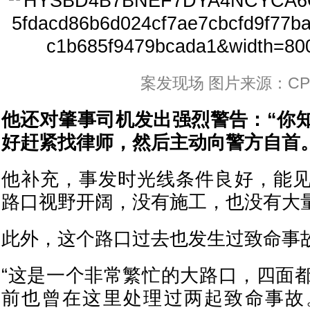
案发现场 图片来源：CP
他还对肇事司机发出强烈警告：“你
好赶紧找律师，然后主动向警方自首
他补充，事发时光线条件良好，能
路口视野开阔，没有施工，也没有大
此外，这个路口过去也发生过致命事
“这是一个非常繁忙的大路口，四面
前也曾在这里处理过两起致命事故