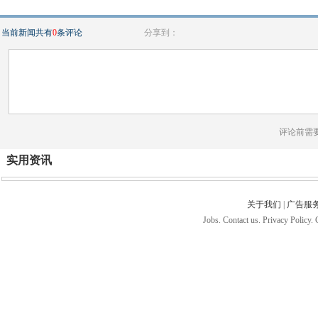
当前新闻共有
0
条评论
分享到：
评论前需
实用资讯
关于我们
|
广告服
Jobs. Contact us. Privacy Policy