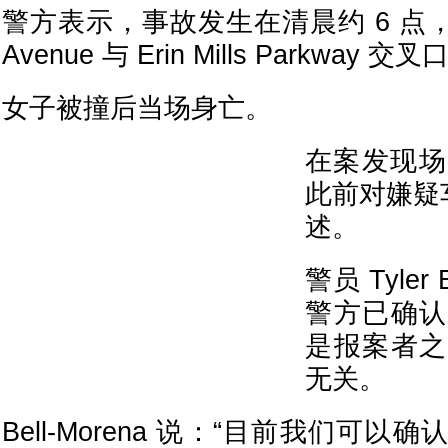
警方表示，事故发生在清晨约 6 点，地点
Avenue 与 Erin Mills Parkway 交叉
女子被撞后当场身亡。
在案发现场
此前对嫌疑
述。
警员 Tyler 
警方已确认
是报案者之
无关。
Bell-Morena 说：“目前我们可