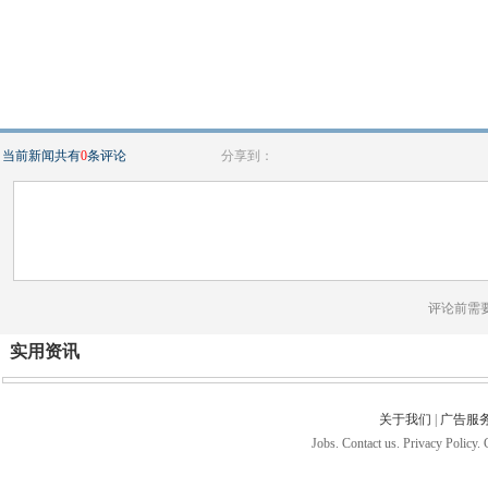
当前新闻共有
0
条评论
分享到：
评论前需
实用资讯
关于我们
|
广告服
Jobs. Contact us. Privacy Policy