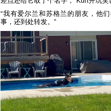
差点还给它取了个名字，”Kurt开玩笑
“我有爱尔兰和苏格兰的朋友，他
事，还到处转发。”