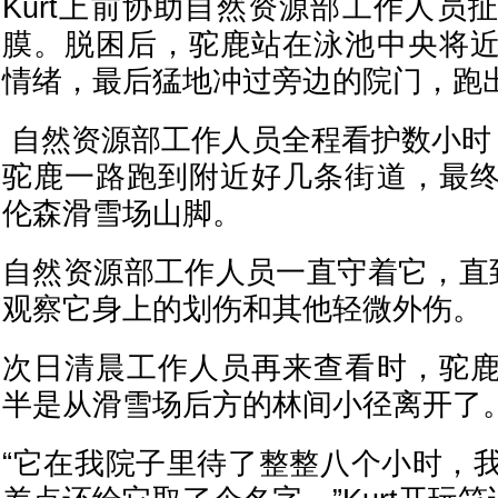
Kurt上前协助自然资源部工作人员
膜。脱困后，驼鹿站在泳池中央将
情绪，最后猛地冲过旁边的院门，跑
自然资源部工作人员全程看护数小时
驼鹿一路跑到附近好几条街道，最
伦森滑雪场山脚。
自然资源部工作人员一直守着它，直
观察它身上的划伤和其他轻微外伤。
次日清晨工作人员再来查看时，驼
半是从滑雪场后方的林间小径离开了
“它在我院子里待了整整八个小时，