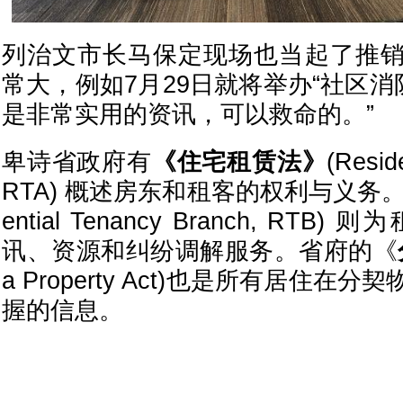
列治文市长马保定现场也当起了推
常大，例如7月29日就将举办“社区消
是非常实用的资讯，可以救命的。”
卑诗省政府有
《住宅租赁法》
(Resid
RTA) 概述房东和租客的权利与义务。住
ential Tenancy Branch, RT
讯、资源和纠纷调解服务。省府的《
a Property Act)也是所有居住
握的信息。