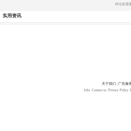
评论前需
实用资讯
关于我们
|
广告服
Jobs. Contact us. Privacy Policy