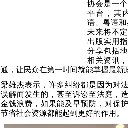
协会是一个
平台，其
语、粤语和
未来将不定
出版实用指
分享包括地
相关资讯，
通，让民众在第一时间就能掌握最新政
梁雄杰表示，许多纠纷都是因为对
误解而发生的，甚至诉讼至法庭，
金钱浪费，如果能及早预防，对保
节省社会资源都能起到更好的作用。