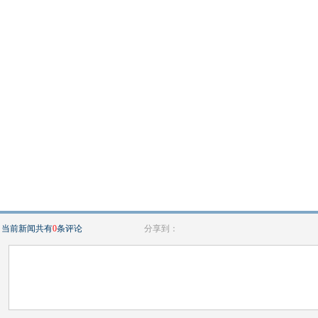
当前新闻共有
0
条评论
分享到：