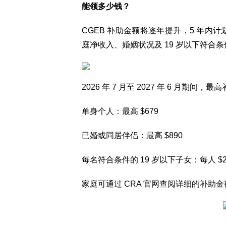
能领多少钱？
CGEB 补助金额将逐年提升，5 年内计划
庭净收入、婚姻状况及 19 岁以下符合
2026 年 7 月至 2027 年 6 月期间，
单身个人：最高 $679
已婚或同居伴侣：最高 $890
每名符合条件的 19 岁以下子女：每人 $2
家庭可通过 CRA 官网查阅详细的补助