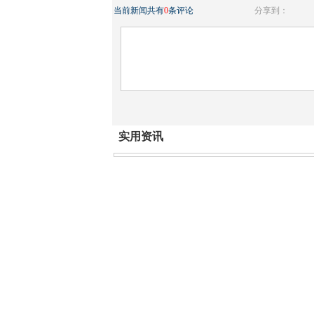
当前新闻共有
0
条评论
分享到：
实用资讯