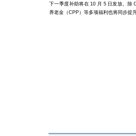
下一季度补助将在 10 月 5 日发放。除
养老金（CPP）等多项福利也将同步提