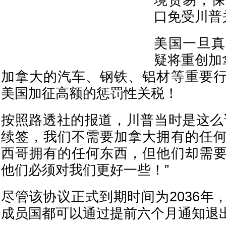
境贸易，保
口免受川普
美国一旦真
疑将重创加
加拿大的汽车、钢铁、铝材等重要
美国加征高额的惩罚性关税！
按照路透社的报道，川普当时是这么
续签，我们不需要加拿大拥有的任
西哥拥有的任何东西，但他们却需
他们必须对我们更好一些！”
尽管该协议正式到期时间为2036年
成员国都可以通过提前六个月通知退