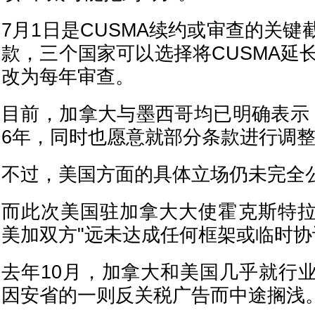
7月1日是CUSMA续约或审查的关
款，三个国家可以选择将CUSMA延
改为每年审查。
目前，加拿大与墨西哥均已明确表示
6年，同时也愿意就部分条款进行调
不过，美国方面的具体立场仍未完全
而此次美国驻加拿大大使霍克斯特
美加双方"远未达成任何框架或临时协
去年10月，加拿大和美国几乎就行
因安省的一则反关税广告而中途搁浅