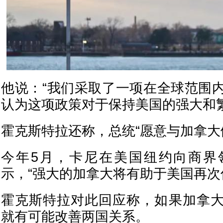
他说：“我们采取了一项在全球范围
认为这项政策对于保持美国的强大和
霍克斯特拉还称，总统“愿意与加拿大
今年5月，卡尼在美国纽约向商界
示，“强大的加拿大将有助于美国再次
霍克斯特拉对此回应称，如果加拿
就有可能改善两国关系。