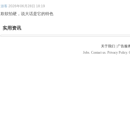
游客
2026年06月28日 18:19
欺软怕硬，说大话是它的特色
实用资讯
关于我们
|
广告服
Jobs. Contact us. Privacy Policy