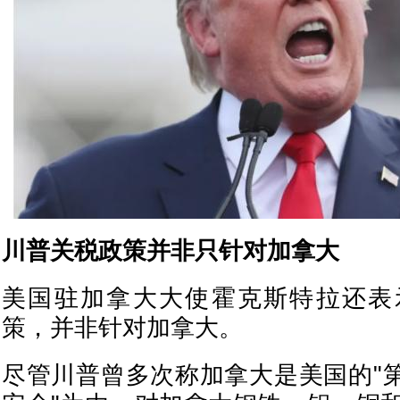
川普关税政策并非只针对加拿大
美国驻加拿大大使霍克斯特拉还表
策，并非针对加拿大。
尽管川普曾多次称加拿大是美国的"第