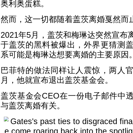
奥利奥蛋糕。
然而，这一切都随着盖茨离婚戛然而
2021年5月，盖茨和梅琳达突然宣
于盖茨的黑料被爆出，外界更猜测
系可能是梅琳达想要离婚的主要原因
巴菲特的做法同样让人震惊，两人
月，他就宣布退出盖茨基金会。
盖茨基金会CEO在一份电子邮件中
与盖茨离婚有关。