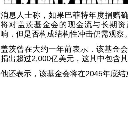
消息人士称，如果巴菲特年度捐赠
将对盖茨基金会的现金流与长期资
响，但是否构成结构性冲击仍需观察
盖茨曾在大约一年前表示，该基金会
捐出超过2,000亿美元，这其中包含
他还表示，该基金会将在2045年底