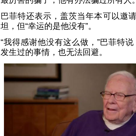
最厉害的骗子，他有办法骗过所有人。
巴菲特还表示，盖茨当年本可以邀
坦，但“幸运的是他没有”。
“我得感谢他没有这么做，”巴菲特说
发生过的事情，也无法回避。