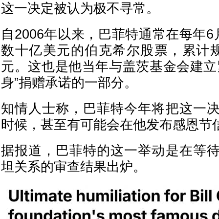
这一决定被认为极不寻常。
自2006年以来，巴菲特通常在每年
数十亿美元的伯克希尔股票，累计规
元。这也是他当年与盖茨基金会建立
身”捐赠承诺的一部分。
知情人士称，巴菲特今年将把这一
时候，甚至有可能会在他发布感恩节
据报道，巴菲特的这一举动是在等
坦关系的审查结果出炉。