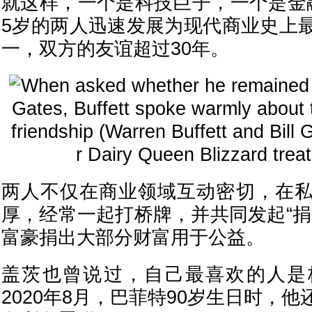
就这样，一个是科技巨子，一个是金
5岁的两人迅速发展为现代商业史上
一，双方的友谊超过30年。
两人不仅在商业领域互动密切，在
厚，经常一起打桥牌，并共同发起“捐
富豪捐出大部分财富用于公益。
盖茨也曾说过，自己最喜欢的人是
2020年8月，巴菲特90岁生日时，