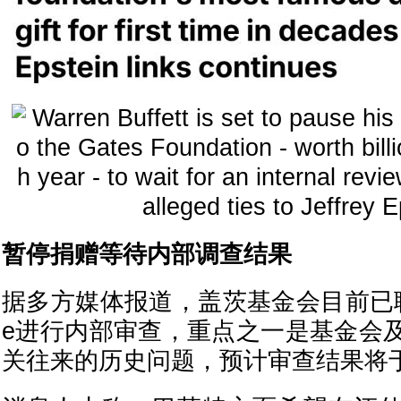
暂停捐赠等待内部调查结果
据多方媒体报道，盖茨基金会目前已聘请律
e进行内部审查，重点之一是基金会
关往来的历史问题，预计审查结果将