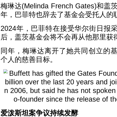
梅琳达(Melinda French Gates)
年，巴菲特也辞去了基金会受托人的
2024年，巴菲特在接受华尔街日报
后，盖茨基金会将不会再从他那里获
同年，梅琳达离开了她共同创立的
个人的慈善目标。
爱泼斯坦案争议持续发酵