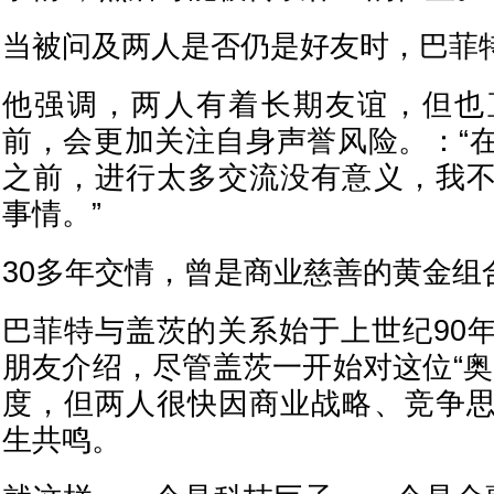
当被问及两人是否仍是好友时，巴菲
他强调，两人有着长期友谊，但也
前，会更加关注自身声誉风险。：“
之前，进行太多交流没有意义，我
事情。”
30多年交情，曾是商业慈善的黄金组
巴菲特与盖茨的关系始于上世纪90
朋友介绍，尽管盖茨一开始对这位“奥
度，但两人很快因商业战略、竞争
生共鸣。