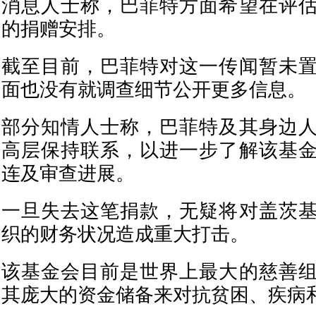
消息人士称，巴菲特方面希望在评
的捐赠安排。
截至目前，巴菲特对这一传闻暂未
面也没有就调查细节公开更多信息。
部分知情人士称，巴菲特及其身边
高层保持联系，以进一步了解该基
连及审查进展。
一旦失去这笔捐款，无疑将对盖茨
织的财务状况造成重大打击。
该基金会目前是世界上最大的慈善
其庞大的资金储备来对抗贫困、疾病