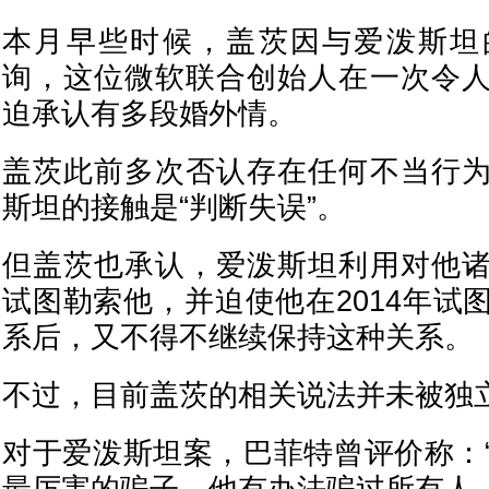
本月早些时候，盖茨因与爱泼斯坦
询，这位微软联合创始人在一次令
迫承认有多段婚外情。
盖茨此前多次否认存在任何不当行
斯坦的接触是“判断失误”。
但盖茨也承认，爱泼斯坦利用对他
试图勒索他，并迫使他在2014年试
系后，又不得不继续保持这种关系。
不过，目前盖茨的相关说法并未被独
对于爱泼斯坦案，巴菲特曾评价称：