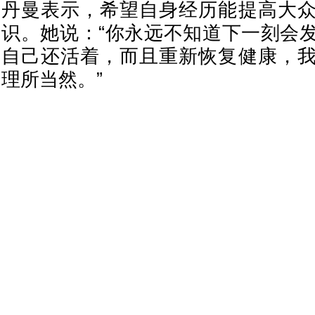
丹曼表示，希望自身经历能提高大
识。她说：“你永远不知道下一刻会
自己还活着，而且重新恢复健康，
理所当然。”