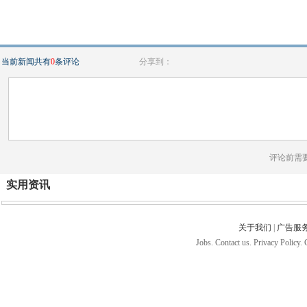
当前新闻共有
0
条评论
分享到：
评论前需
实用资讯
关于我们
|
广告服
Jobs. Contact us. Privacy Policy