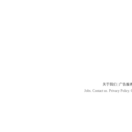
关于我们
|
广告服
Jobs. Contact us. Privacy Policy