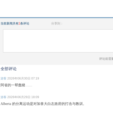
当前新闻共有
2
条评论
分享到：
评论前需
全部评论
游客
2026年06月30日 07:19
阿省的一帮蠢猪……
游客
2026年06月29日 18:09
Alberta 的分离运动是对加拿大白左政府的打击与教训。