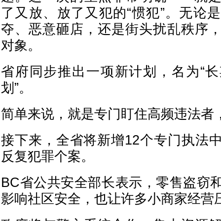
了又放、放了又犯的“惯犯”。无论
夺、恶意砸店，还是街头扰乱秩序
对象。
省府同步推出一项新计划，名为“
划”。
简单来说，就是专门盯住高频违法者
接下来，全省将新增12个专门执法
反复犯罪个案。
BC省公共安全部长表示，零售盗窃
影响社区安全，也让许多小商家经营