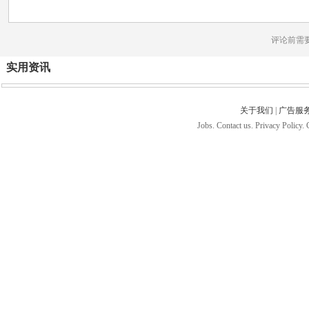
评论前需
实用资讯
关于我们
|
广告服
Jobs. Contact us. Privacy Policy