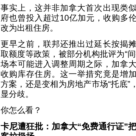
事实上，这并非加拿大首次出现类
府也曾投入超过10亿加元，收购多
改为出租住房。
更早之前，联邦还推出过延长按揭
取额度等政策，被部分机构批评为“间
场本可能进入调整周期之际，加拿
收购库存住房。这一举措究竟是增
方案，还是变相为房地产市场“托底”
显分歧。
你怎么看？
卡尼遭狂批：加拿大“免费通行证”