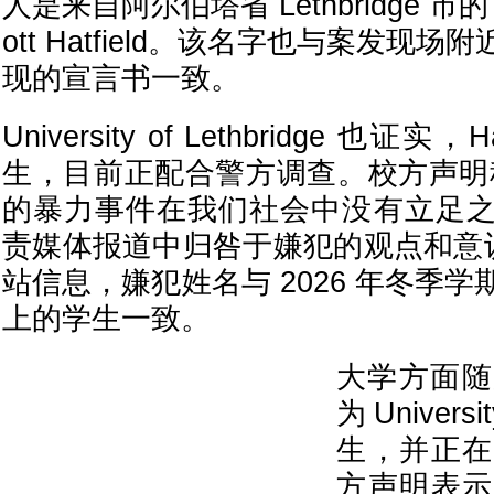
人是来自阿尔伯塔省 Lethbridge 市的 2
ott Hatfield。该名字也与案发现
现的宣言书一致。
University of Lethbridge 也证实
生，目前正配合警方调查。校方声明
的暴力事件在我们社会中没有立足
责媒体报道中归咎于嫌犯的观点和意识
站信息，嫌犯姓名与 2026 年冬季
上的学生一致。
大学方面随
为Universit
生，并正在
方声明表示