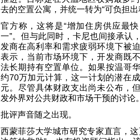
去的空置公寓，并统一转为“可负担出
官方称，这将是“增加住房供应最
一”。但与此同时，卡尼也间接承认
发商在高利率和需求疲弱环境下被
表示，当前市场环境下，开发商既
法长期持有空置单位。如果按温哥
约70万加元计算，这一计划的潜在成
元。尽管具体财政支出尚未公布，
发外界对公共财政和市场干预的讨论
批评声音随之出现。
西蒙菲莎大学城市研究专家直言，这