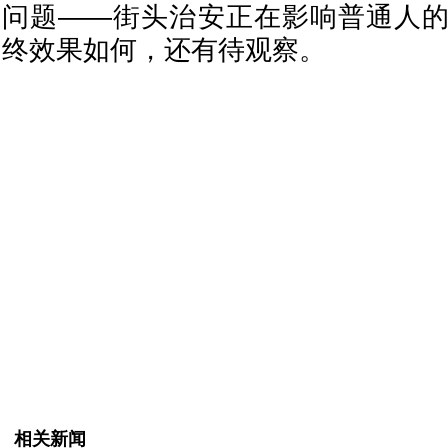
问题——街头治安正在影响普通人
终效果如何，还有待观察。
相关新闻