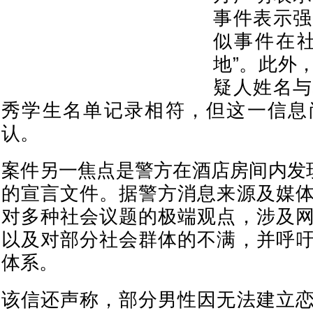
事件表示强
似事件在社
地”。此外
疑人姓名与
秀学生名单记录相符，但这一信息
认。
案件另一焦点是警方在酒店房间内发现
的宣言文件。据警方消息来源及媒
对多种社会议题的极端观点，涉及
以及对部分社会群体的不满，并呼
体系。
该信还声称，部分男性因无法建立