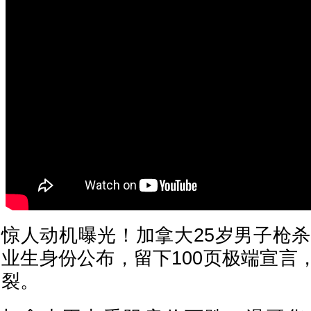
惊人动机曝光！加拿大25岁男子枪杀
业生身份公布，留下100页极端宣言
裂。