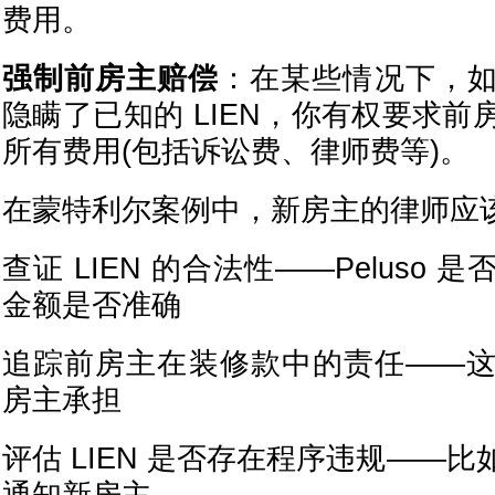
费用。
强制前房主赔偿
：在某些情况下，
隐瞒了已知的 LIEN，你有权要求
所有费用(包括诉讼费、律师费等)。
在蒙特利尔案例中，新房主的律师应
查证 LIEN 的合法性——Peluso
金额是否准确
追踪前房主在装修款中的责任——
房主承担
评估 LIEN 是否存在程序违规——