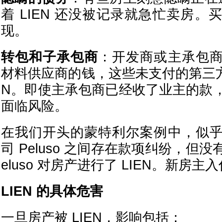
着 LIEN 还没被记录就急忙卖房
现。
转包和子承包商
：开发商或主承包
材料供应商的钱，这些未支付的第三方
N。即使主承包商已经收了业主的款
面临风险。
在我们开头的蒙特利尔案例中，似
司 Peluso 之间存在款项纠纷，但
eluso 对房产进行了 LIEN。新房
LIEN 的具体危害
一旦房产被 LIEN，影响包括：