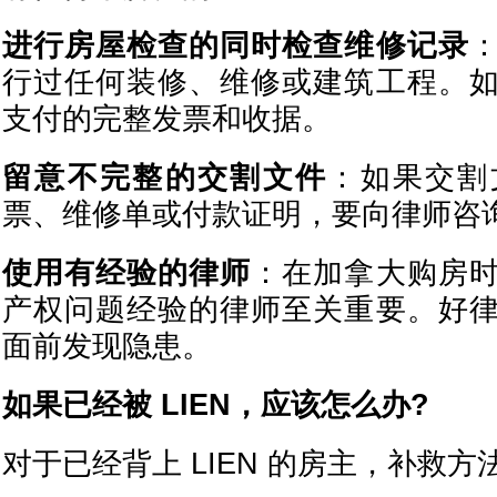
进行房屋检查的同时检查维修记录
行过任何装修、维修或建筑工程。
支付的完整发票和收据。
留意不完整的交割文件
：如果交割
票、维修单或付款证明，要向律师咨
使用有经验的律师
：在加拿大购房
产权问题经验的律师至关重要。好
面前发现隐患。
如果已经被 LIEN，应该怎么办?
对于已经背上 LIEN 的房主，补救方