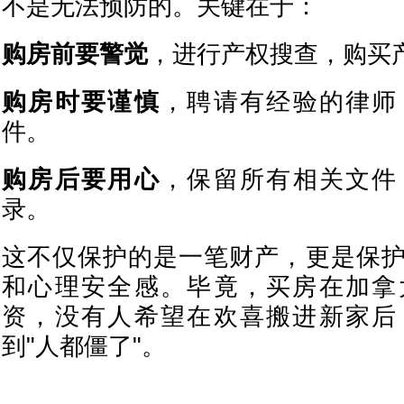
不是无法预防的。关键在于：
购房前要警觉
，进行产权搜查，购买
购房时要谨慎
，聘请有经验的律师
件。
购房后要用心
，保留所有相关文件
录。
这不仅保护的是一笔财产，更是保
和心理安全感。毕竟，买房在加拿
资，没有人希望在欢喜搬进新家后
到"人都僵了"。