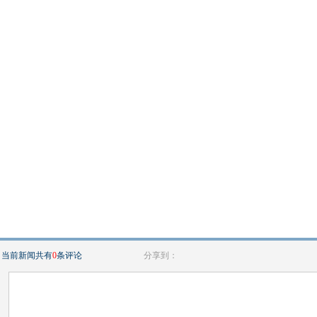
当前新闻共有
0
条评论
分享到：