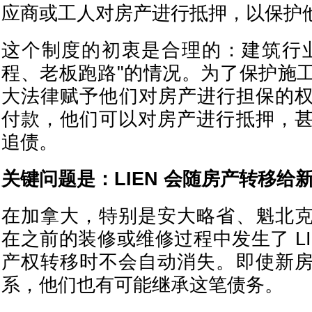
应商或工人对房产进行抵押，以保护
这个制度的初衷是合理的：建筑行
程、老板跑路"的情况。为了保护施
大法律赋予他们对房产进行担保的
付款，他们可以对房产进行抵押，
追债。
关键问题是：LIEN 会随房产转移给
在加拿大，特别是安大略省、魁北
在之前的装修或维修过程中发生了 LIE
产权转移时不会自动消失。即使新
系，他们也有可能继承这笔债务。