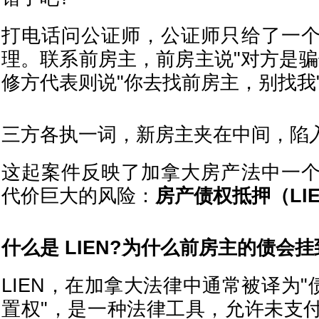
打电话问公证师，公证师只给了一
理。联系前房主，前房主说"对方是骗
修方代表则说"你去找前房主，别找我
三方各执一词，新房主夹在中间，陷
这起案件反映了加拿大房产法中一
代价巨大的风险：
房产债权抵押（LI
什么是 LIEN?为什么前房主的债会
LIEN，在加拿大法律中通常被译为"
置权"，是一种法律工具，允许未支