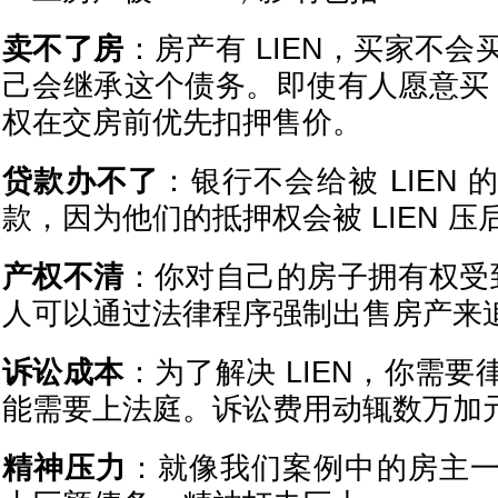
卖不了房
：房产有 LIEN，买家不
己会继承这个债务。即使有人愿意买，
权在交房前优先扣押售价。
贷款办不了
：银行不会给被 LIEN
款，因为他们的抵押权会被 LIEN 压
产权不清
：你对自己的房子拥有权受到
人可以通过法律程序强制出售房产来
诉讼成本
：为了解决 LIEN，你需
能需要上法庭。诉讼费用动辄数万加
精神压力
：就像我们案例中的房主