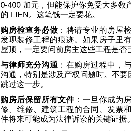
0-400 加元，但能保护你免受大多
的 LIEN。这笔钱一定要花。
购房检查务必做
：聘请专业的房屋
发现装修工程的痕迹。如果房子里
屋顶，一定要问前房主这些工程是否
与律师充分沟通
：在购房过程中，
沟通，特别是涉及产权问题时。不要因
跳过这一步。
购房后保留所有文件
：一旦你成为
修、维修、建筑工程的合同、发票
件将来可能成为法律诉讼的关键证据