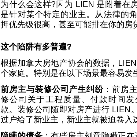
为什么会这样?因为 LIEN 是附着
是针对某个特定的业主。从法律的
押优先级很高，甚至可能排在你的房
这个陷阱有多普遍?
根据加拿大房地产协会的数据，LIE
个家庭。特别是在以下场景最容易发
前房主与装修公司产生纠纷
：前房
修公司关于工程质量、付款时间发
款。装修公司随即对房产进行 LIE
过户给了新业主，新业主就被迫卷入
隐瞒的债务
：有些房主刻意隐瞒正在进