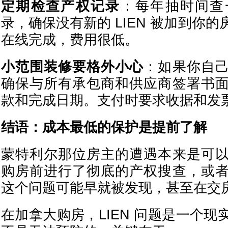
定期检查产权记录
：每年抽时间查
录，确保没有新的 LIEN 被加到你
在线完成，费用很低。
小范围装修要格外小心
：如果你自
确保与所有承包商和供应商签署书
款和完成日期。支付时要求收据和发
结语：成本最低的保护是提前了解
蒙特利尔那位房主的遭遇本来是可
购房前进行了彻底的产权搜查，或
这个问题可能早就被发现，甚至在交
在加拿大购房，LIEN 问题是一个