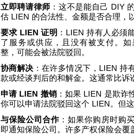
立即聘请律师
：这不是能自己 DIY
估 LIEN 的合法性、金额是否合理
要求 LIEN 证明
：LIEN 持有人必
了服务或供应，且没有被支付。如
整，可能会被法院驳回。
协商解决
：在许多情况下，LIEN 
款或经谈判后的和解金。这通常比诉
申请 LIEN 撤销
：如果 LIEN 是欺
你可以申请法院驳回这个 LIEN。但
与保险公司合作
：如果你购房时购
即通知保险公司。许多产权保险会覆盖 