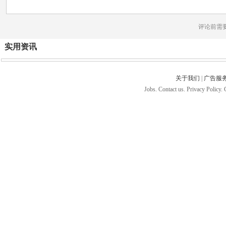
评论前需
实用资讯
关于我们
|
广告服
Jobs. Contact us. Privacy Policy