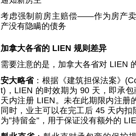
通知新房主
考虑强制前房主赔偿——作为房产
产没有隐瞒的债务
加拿大各省的 LIEN 规则差异
需要注意的是，加拿大各省对 LIEN
安大略省
：根据《建筑担保法案》(Constru
t)，LIEN 的时效期为 90 天，即承
天内注册 LIEN。未在此期限内注册的
同时，业主可以在完工后 45 天内扣除
为"持留金"，用于保证没有额外的 LIE