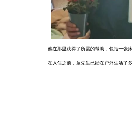
他在那里获得了所需的帮助，包括一张
在入住之前，童先生已经在户外生活了