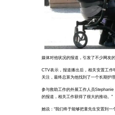
媒体对他状况的报道，引发了不少网友
CTV表示，报道播出后，相关安置工
关注，最终总算为他找到了一个长期护
参与救助工作的外展工作人员Stephanie
的报道，相关工作获得了很大的推动。”
她说：“我们终于能够把童先生安置到一