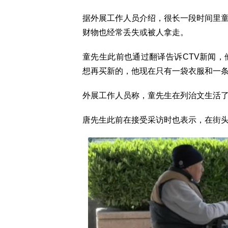
据外展工作人员介绍，很长一段时间里
财物也经常丢失或被人拿走。
童先生此前也通过翻译告诉CTV新闻
想再买新的，他现在只有一袋衣服和一
外展工作人员称，童先生在列治文生活
唐先生此前在接受采访时也表示，在街