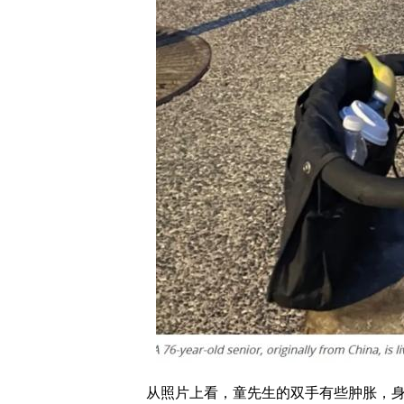
从照片上看，童先生的双手有些肿胀，