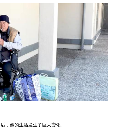
构后，他的生活发生了巨大变化。