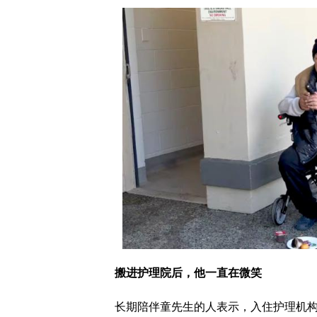
搬进护理院后，他一直在微笑
长期陪伴童先生的人表示，入住护理机