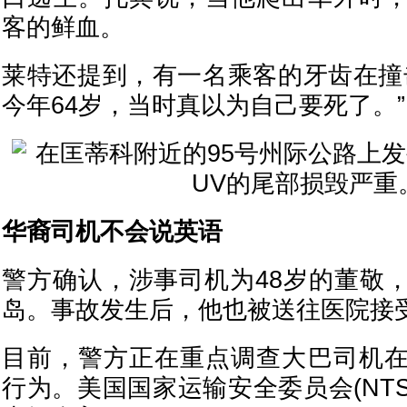
客的鲜血。
莱特还提到，有一名乘客的牙齿在撞
今年64岁，当时真以为自己要死了。”
华裔司机不会说英语
警方确认，涉事司机为48岁的董敬
岛。事故发生后，他也被送往医院接
目前，警方正在重点调查大巴司机
行为。美国国家运输安全委员会(NT