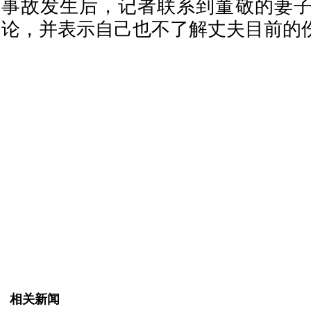
事故发生后，记者联系到董敬的妻
论，并表示自己也不了解丈夫目前的
相关新闻