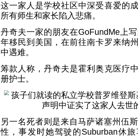
这一家人是学校社区中深受喜爱的
所有师生和家长陷入悲痛。
丹奇夫一家的朋友在GoFundMe上写
年移民到美国，在前往南卡罗来纳
中遇难。
筹款人称，丹奇夫是霍利奥克医疗
册护士。
另一名死者则是来自马萨诸塞州伍斯
性，事发时她驾驶的Suburban