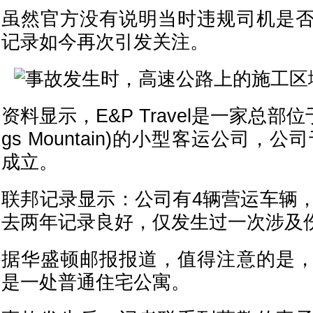
虽然官方没有说明当时违规司机是
记录如今再次引发关注。
资料显示，E&P Travel是一家总部位
gs Mountain)的小型客运公司，公
成立。
联邦记录显示：公司有4辆营运车辆，
去两年记录良好，仅发生过一次涉及
据华盛顿邮报报道，值得注意的是
是一处普通住宅公寓。