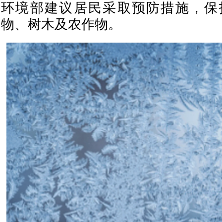
环境部建议居民采取预防措施，保
物、树木及农作物。