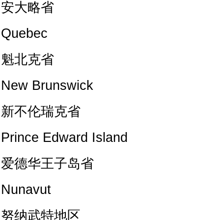
安大略省
Quebec
魁北克省
New Brunswick
新不伦瑞克省
Prince Edward Island
爱德华王子岛省
Nunavut
努纳武特地区