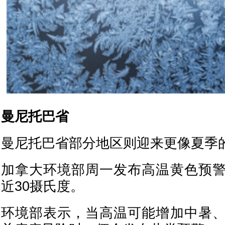
曼尼托巴省
曼尼托巴省部分地区则迎来更像夏季
加拿大环境部周一发布高温黄色预
近30摄氏度。
环境部表示，当高温可能增加中暑