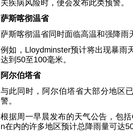
关疾病风险时，便会发布此类预警。
萨斯喀彻温省
萨斯喀彻温省同时面临高温和强降雨
例如，Lloydminster预计将出现
达到50至100毫米。
阿尔伯塔省
与此同时，阿尔伯塔省大部分地区
警。
根据周一早晨发布的天气公告，包括Calg
n在内的许多地区预计总降雨量可达50