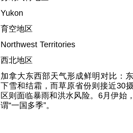
Yukon
育空地区
Northwest Territories
西北地区
加拿大东西部天气形成鲜明对比：
下雪和结霜，而草原省份则接近30
区则面临暴雨和洪水风险。6月伊始
谓“一国多季”。