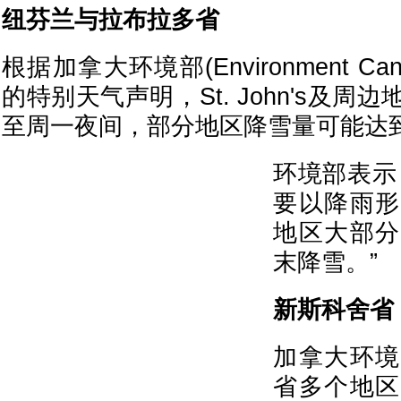
纽芬兰与拉布拉多省
根据加拿大环境部(Environment C
的特别天气声明，St. John's及
至周一夜间，部分地区降雪量可能达
环境部表示
要以降雨形
地区大部分
末降雪。”
新斯科舍省
加拿大环境
省多个地区