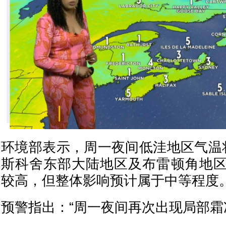
环境部表示，周一夜间低洼地区气温
斯科舍东部大陆地区及布雷顿角地
较高，但整体影响预计属于中等程度
预警指出：“周一夜间再次出现局部霜