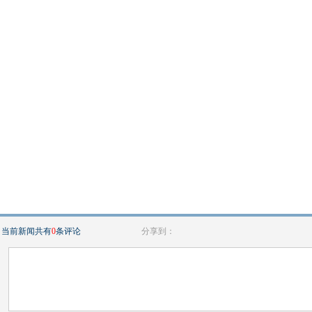
当前新闻共有
0
条评论
分享到：