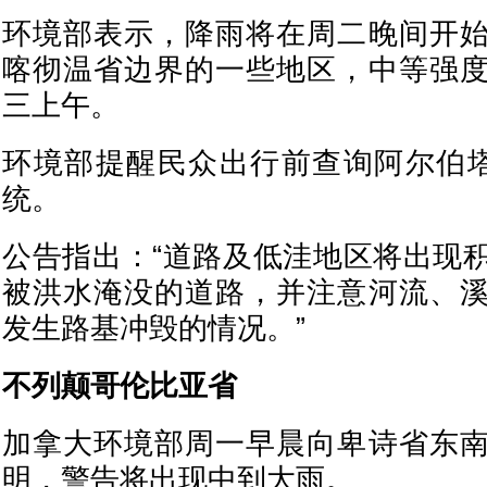
环境部表示，降雨将在周二晚间开
喀彻温省边界的一些地区，中等强
三上午。
环境部提醒民众出行前查询阿尔伯塔
统。
公告指出：“道路及低洼地区将出现
被洪水淹没的道路，并注意河流、
发生路基冲毁的情况。”
不列颠哥伦比亚省
加拿大环境部周一早晨向卑诗省东
明，警告将出现中到大雨。