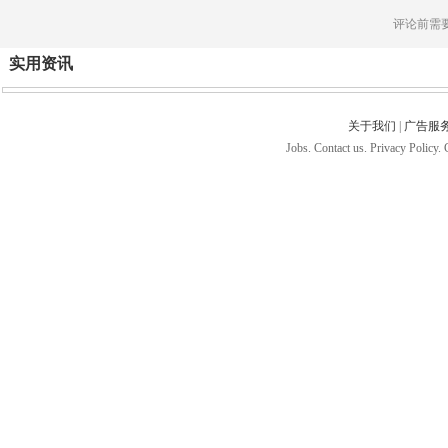
评论前需
实用资讯
关于我们
|
广告服
Jobs. Contact us. Privacy Policy