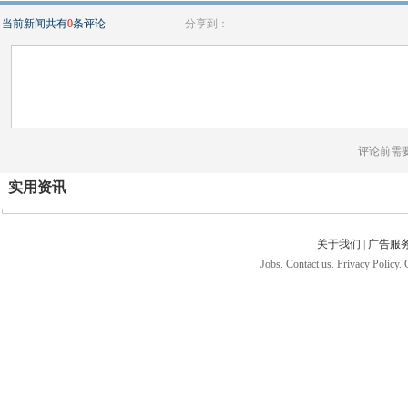
当前新闻共有
0
条评论
分享到：
评论前需
实用资讯
关于我们
|
广告服
Jobs. Contact us. Privacy Policy