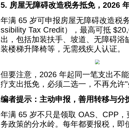
5. 房屋无障碍改造税务抵免，2026
年满 65 岁可申报房屋无障碍改造税务抵
ssibility Tax Credit），最高可抵 
出，包括加装扶手、坡道、无障碍浴
装楼梯升降椅等，无需残疾人认证。
但要注意，2026 年起同一笔支出不
疗支出抵免，必须二选一，不再允许"
编者提示：主动申报，善用转移与分
年满 65 岁不只是领取 OAS、CP
务政策的分水岭。每年都要报税，即