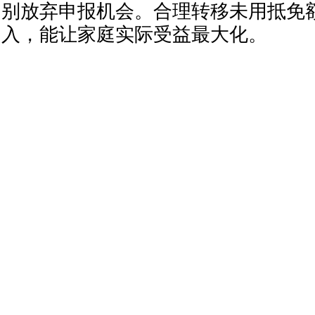
别放弃申报机会。合理转移未用抵免
入，能让家庭实际受益最大化。