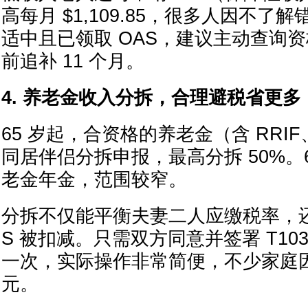
高每月 $1,109.85，很多人因不了
适中且已领取 OAS，建议主动查询
前追补 11 个月。
4. 养老金收入分拆，合理避税省更多
65 岁起，合资格的养老金（含 RRIF
同居伴侣分拆申报，最高分拆 50%。
老金年金，范围较窄。
分拆不仅能平衡夫妻二人应缴税率，还
S 被扣减。只需双方同意并签署 T10
一次，实际操作非常简便，不少家庭
元。