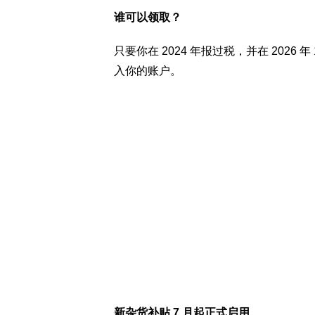
谁可以领取？
只要你在 2024 年报过税，并在 2026 年
入你的账户。
新杂货补贴 7 月起正式启用