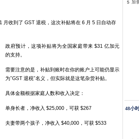
5
加
 1 月收到了 GST 退税，这次补贴将在 6 月 5 日自动存
政府预计，这项补贴将为全国家庭带来 $31 亿加元
的支持。
需要注意的是，补贴到账时在你的账户上可能仍显示
为"GST 退税"名义，但实际就是这笔杂货补贴。
具体金额根据家庭人数和收入决定：
单身长者，净收入 $25,000，可获 $267
48小
夫妻带两个孩子，净收入 $40,000，可获 $533