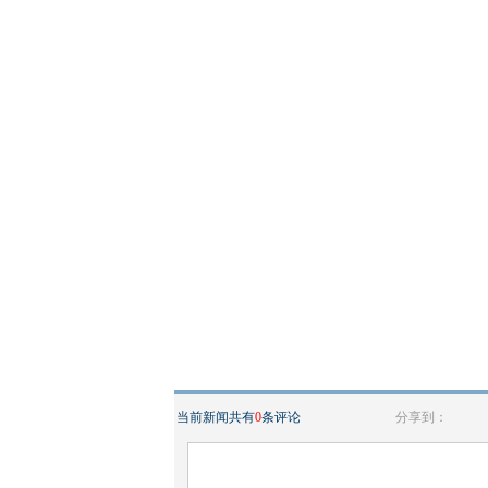
当前新闻共有
0
条评论
分享到：