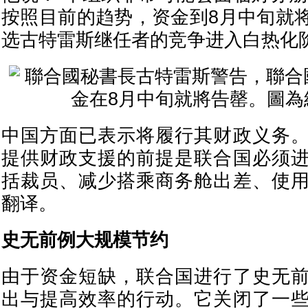
按照目前的趋势，资金到8月中旬就
选古特雷斯继任者的竞争进入白热化
中国方面已表示将履行其财政义务
提供财政支援的前提是联合国必须
括裁员、减少搭乘商务舱出差、使
翻译。
史无前例大规模节约
由于资金短缺，联合国进行了史无
出与提高效率的行动。它关闭了一