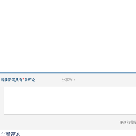
当前新闻共有
2
条评论
分享到：
评论前需
全部评论