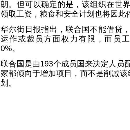
朗。但可以确定的是，该组织在世
领取工资，粮食和安全计划也将因此
华尔街日报指出，联合国不能借贷
运作或裁员方面权力有限，而员工
0%。
联合国是由193个成员国来决定人员
家都倾向于增加项目，而不是削减该
划。