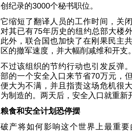
创纪录的3000个秘书职位。
它缩短了翻译人员的工作时间，关
对其已有75年历史的纽约总部大楼
此外，联合国也加快了在刚果民主
区的撤军速度，并大幅削减维和开支
不过该组织的节约行动也引发反弹
部的一个安全入口来节省70万元，
便大为不满，并且指责这场危机很
为制造的。两天后，安全入口就重新
粮食和安全计划恐停摆
破产将如何影响这个世界上最重要