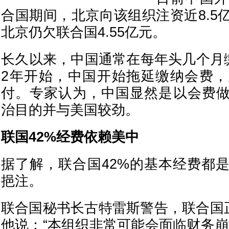
合国期间，北京向该组织注资近8.5
北京仍欠联合国4.55亿元。
长久以来，中国通常在每年头几个月缴
2年开始，中国开始拖延缴纳会费
付。专家认为，中国显然是以会费
治目的并与美国较劲。
联国42%经费依赖美中
据了解，联合国42%的基本经费都
挹注。
联合国秘书长古特雷斯警告，联合国正
他说：“本组织非常可能会面临财务崩