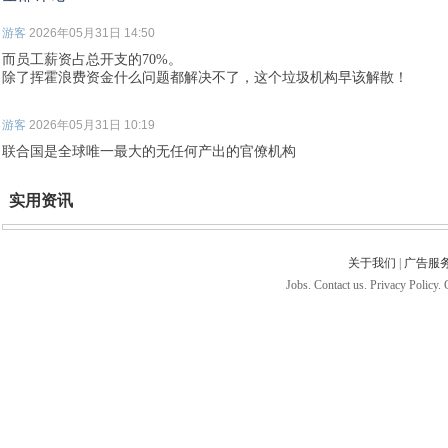
游客
2026年05月31日 14:50
而员工薪资占总开支的70%。
除了挥霍浪费资金什么问题都解决不了，这个垃圾机构早该解散！
游客
2026年05月31日 10:19
联合国是全球唯一最大的无任何产出的官僚机构
实用资讯
关于我们
|
广告服
Jobs. Contact us. Privacy Policy