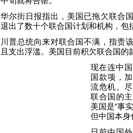
中旬就将告罄。
华尔街日报指出，美国已拖欠联合
退出了数十个联合国计划和机构，包
川普总统向来对联合国不满，指责
且支出浮滥。美国目前积欠联合国的款
现在连中国
国款项，加
流危机。尽
联合国的主
美国是“事
但中国本身
日前中国外