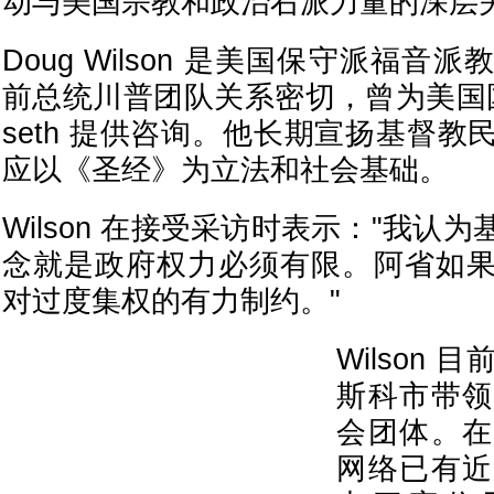
动与美国宗教和政治右派力量的深层
Doug Wilson 是美国保守派福
前总统川普团队关系密切，曾为美国国防部
seth 提供咨询。他长期宣扬基督
应以《圣经》为立法和社会基础。
Wilson 在接受采访时表示："我认
念就是政府权力必须有限。阿省如
对过度集权的有力制约。"
Wilson
斯科市带领
会团体。在
网络已有近