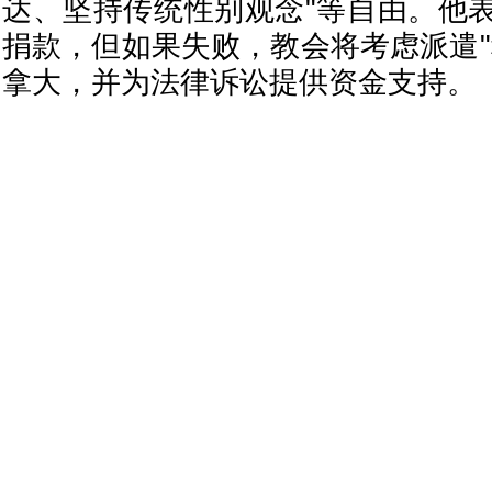
达、坚持传统性别观念"等自由。他
捐款，但如果失败，教会将考虑派遣"
拿大，并为法律诉讼提供资金支持。