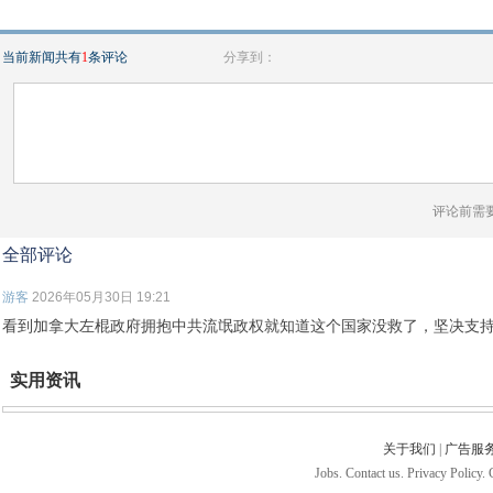
当前新闻共有
1
条评论
分享到：
评论前需
全部评论
游客
2026年05月30日 19:21
看到加拿大左棍政府拥抱中共流氓政权就知道这个国家没救了，坚决支
实用资讯
关于我们
|
广告服
Jobs. Contact us. Privacy Policy