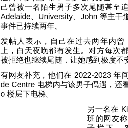
己曾被一名陌生男子多次尾随甚至
Adelaide、University、John
事件已持续两年。
发帖人表示，自己在过去两年内曾 
上，白天夜晚都有发生。对方每次
被拒绝也继续尾随，让她感到极度不
有网友补充，他们在 2022-2023 年间也
de Centre 电梯内与该男子偶遇，还看到
o 楼层下电梯。
另一名在 Ki
班的网友称