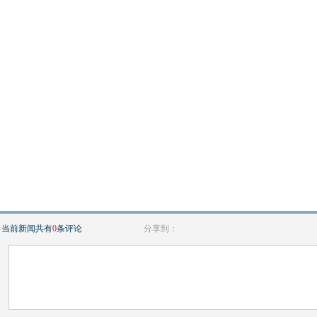
当前新闻共有
0
条评论
分享到：