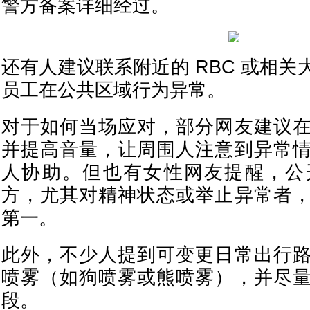
警方备案详细经过。
还有人建议联系附近的 RBC 或相
员工在公共区域行为异常。
对于如何当场应对，部分网友建议
并提高音量，让周围人注意到异常
人协助。但也有女性网友提醒，公
方，尤其对精神状态或举止异常者
第一。
此外，不少人提到可变更日常出行
喷雾（如狗喷雾或熊喷雾），并尽
段。