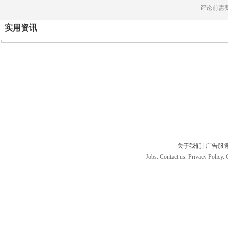
评论前需
实用资讯
关于我们
|
广告服
Jobs. Contact us. Privacy Policy