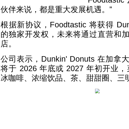
Foodtas
伙伴来说，都是重大发展机遇。”
根据新协议，Foodtastic 将获得 Du
的独家开发权，未来将通过直营和
店。
公司表示，Dunkin' Donuts 在
将于 2026 年底或 2027 年初开
冰咖啡、浓缩饮品、茶、甜甜圈、三