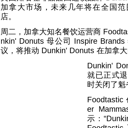
加拿大市场，未来几年将在全国范
店。
周二，加拿大知名餐饮运营商 Foodtas
nkin' Donuts 母公司 Inspire B
议，将推动 Dunkin' Donuts 在加
Dunkin' D
就已正式退
时关闭了魁
Foodtast
er Mam
示：“Dun