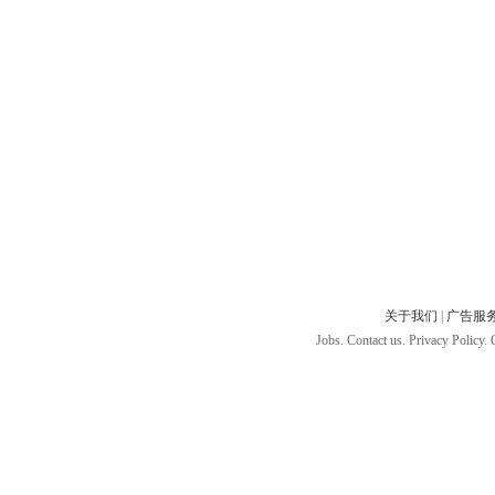
关于我们
|
广告服
Jobs. Contact us. Privacy Policy