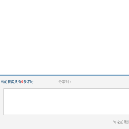
当前新闻共有
0
条评论
分享到：
评论前需