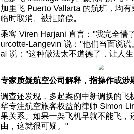
加里飞 Puerto Vallarta 的航班
临时取消、被拒赔偿。
乘客 Viren Harjani 直言："我完全懵了
urcotte-Langevin 说："他们当面说谎。
al 说："这种做法太不道德了，让人生
专家质疑航空公司解释，指操作或涉
调查还发现，多起案例中新调换的飞
华专注航空旅客权益的律师 Simon L
果关系。如果一架飞机早就不能飞，
由，这就很可疑。"