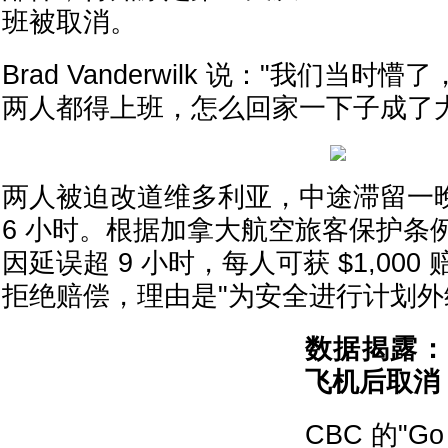
班被取消。
Brad Vanderwilk 说："我们当
两人都得上班，怎么回家一下子成了大
两人被迫改道维多利亚，中途滞留一晚
6 小时。根据加拿大航空旅客保护条
因延误超 9 小时，每人可获 $1,000 赔
拒绝赔偿，理由是"为安全进行计划外
数据揭露：
飞机后取消
CBC 的"Go