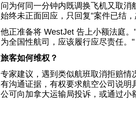
问为何同一分钟内既调换飞机又取消
始终未正面回应，只回复"案件已结，
他正准备将 WestJet 告上小额法庭
为全国性航司，应该履行应尽责任。"
旅客如何维权？
专家建议，遇到类似航班取消拒赔情
有沟通证据，有权要求航空公司说明
公可向加拿大运输局投诉，或通过小