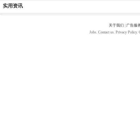
实用资讯
关于我们
|
广告服
Jobs. Contact us. Privacy Policy