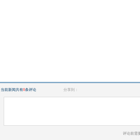
当前新闻共有
0
条评论
分享到：
评论前需