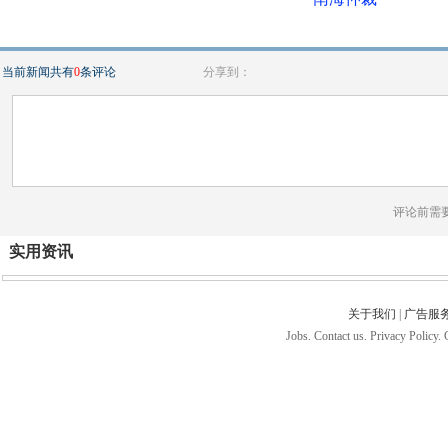
当前新闻共有
0
条评论
分享到：
评论前需
实用资讯
关于我们
|
广告服
Jobs. Contact us. Privacy Policy