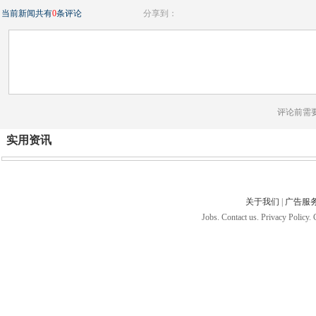
当前新闻共有
0
条评论
分享到：
评论前需
实用资讯
关于我们
|
广告服
Jobs. Contact us. Privacy Policy