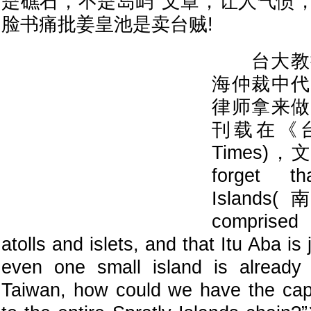
是礁石，不是岛屿”文章，让人气愤
脸书痛批姜皇池是卖台贼!
台大教授
海仲裁中代
律师拿来做
刊载在《台北
Times)，文
forget t
Island
comprised
atolls and islets, and that Itu Aba is 
even one small island is already
Taiwan, how could we have the capab