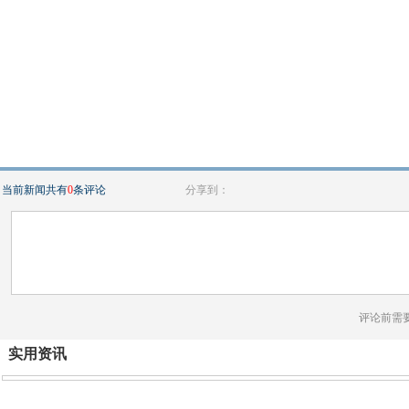
当前新闻共有
0
条评论
分享到：
评论前需
实用资讯