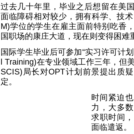
过去几十年里，毕业之后想留在美
面临障碍相对较少，拥有科学、技术、
M)学位的学生在雇主面前特别吃香
国职场的康庄大道，现在则变得困难
国际学生毕业后可参加“实习许可计划”(Opti
l Training)在专业领域工作三年，
SCIS)局长对OPT计划前景提出
定。
时间紧迫也
力，大多数
求职时间，
面临遣返。