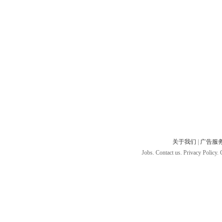
关于我们
|
广告服
Jobs. Contact us. Privacy Policy