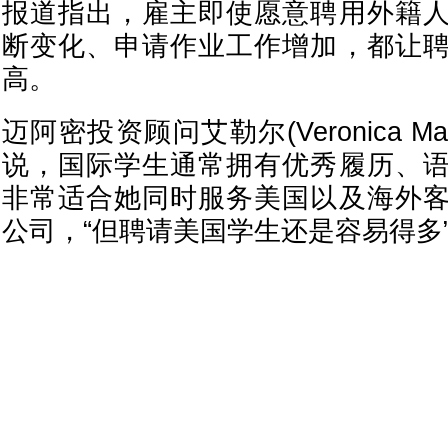
报道指出，雇主即使愿意聘用外籍
断变化、申请作业工作增加，都让
高。
迈阿密投资顾问艾勒尔(Veronica Maria P
说，国际学生通常拥有优秀履历、
非常适合她同时服务美国以及海外
公司，“但聘请美国学生还是容易得多