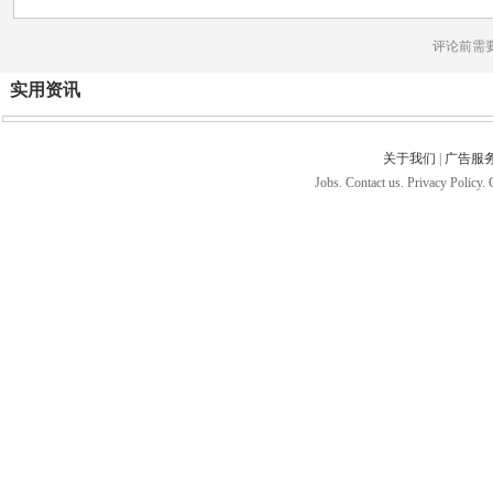
评论前需
实用资讯
关于我们
|
广告服
Jobs. Contact us. Privacy Policy