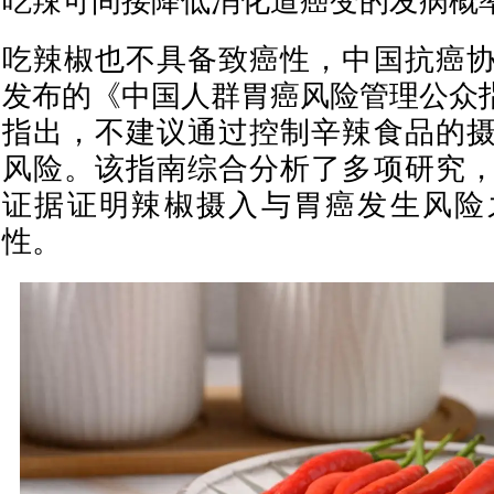
吃辣可间接降低消化道癌变的发病概
吃辣椒也不具备致癌性，中国抗癌
发布的《中国人群胃癌风险管理公众指南
指出，不建议通过控制辛辣食品的
风险。该指南综合分析了多项研究
证据证明辣椒摄入与胃癌发生风险
性。