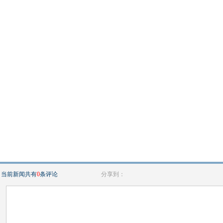
当前新闻共有
0
条评论
分享到：