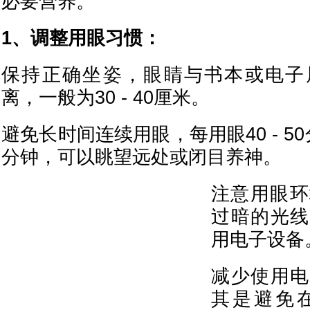
必要营养。
1、调整用眼习惯：
保持正确坐姿，眼睛与书本或电子
离，一般为30 - 40厘米。
避免长时间连续用眼，每用眼40 - 50分
分钟，可以眺望远处或闭目养神。
注意用眼环
过暗的光线
用电子设备
减少使用电
其是避免