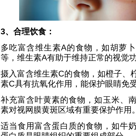
3、合理饮食：
多吃富含维生素A的食物，如胡萝
等，维生素A有助于维持正常的视觉
摄入富含维生素C的食物，如橙子、
素C具有抗氧化作用，能保护眼睛免
补充富含叶黄素的食物，如玉米、
素对视网膜黄斑区域有重要保护作用
适当食用富含蛋白质的食物，如牛