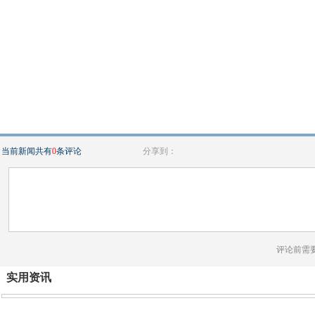
当前新闻共有
0
条评论
分享到：
评论前需
实用资讯