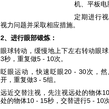
机、平板电
定期进行视
视力问题并采取相应措施。
2、进行眼部锻炼：
眼球转动，缓慢地上下左右转动眼球，
3秒，重复做5 - 10次。
眨眼运动，快速眨眼20 - 30次
开，重复做3 - 5组。
远近交替注视，先注视远处的物体10 
处的物体10 - 15秒，交替进行5 - 10