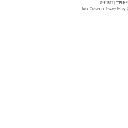
关于我们
|
广告服
Jobs. Contact us. Privacy Policy