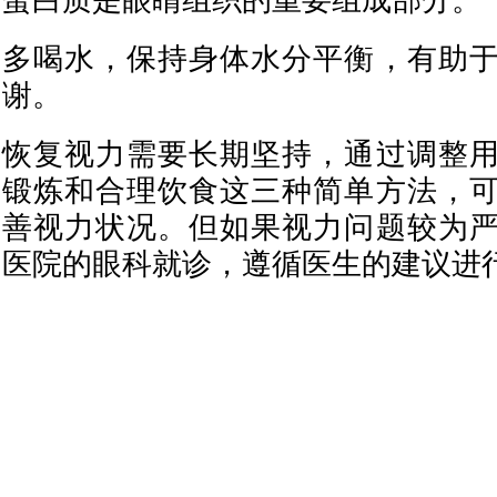
蛋白质是眼睛组织的重要组成部分。
多喝水，保持身体水分平衡，有助
谢。
恢复视力需要长期坚持，通过调整
锻炼和合理饮食这三种简单方法，
善视力状况。但如果视力问题较为
医院的眼科就诊，遵循医生的建议进