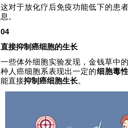
这对于放化疗后免疫功能低下的患
息。
04
直接抑制癌细胞的生长
一些体外细胞实验发现，金钱草中
种人癌细胞系表现出一定的
细胞毒
能直接
抑制癌细胞生长
。