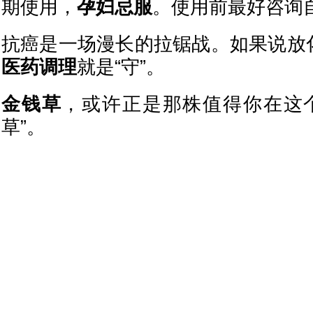
期使用，
孕妇忌服
。使用前最好咨询
抗癌是一场漫长的拉锯战。如果说放化
医药调理
就是“守”。
金钱草
，或许正是那株值得你在这
草”。