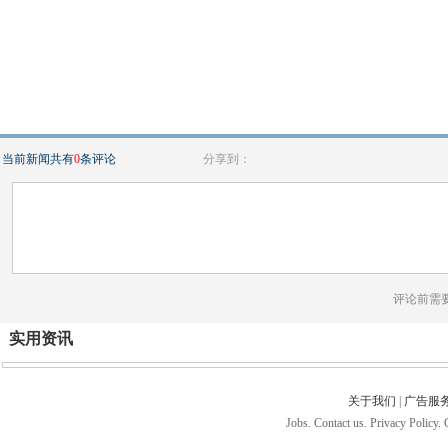
当前新闻共有
0
条评论
分享到：
评论前需
实用资讯
关于我们
|
广告服
Jobs. Contact us. Privacy Policy