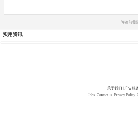
评论前需
实用资讯
关于我们
|
广告服
Jobs. Contact us. Privacy Policy