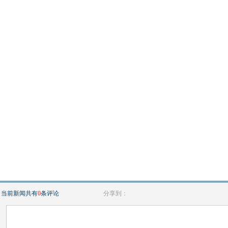
当前新闻共有
0
条评论
分享到：