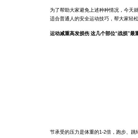
为了帮助大家避免上述种种情况，今天
适合普通人的安全运动技巧，帮大家轻
运动减重高发损伤 这几个部位“战损”最
节承受的压力是体重的1-2倍，跑步、跳