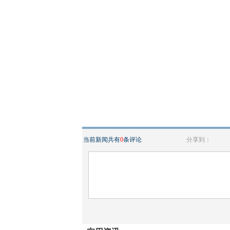
当前新闻共有
0
条评论
分享到：