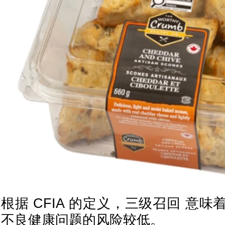
根据 CFIA 的定义，三级召回 意
不良健康问题的风险较低。