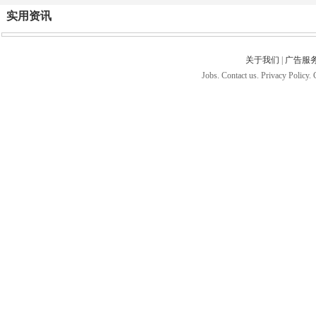
实用资讯
关于我们
|
广告服
Jobs. Contact us. Privacy Policy