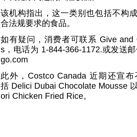
该机构指出，这一类别也包括不构
合法规要求的食品。
如有疑问，消费者可联系 Give and Go 
s，电话为 1-844-366-1172.或发送邮件
go.com
此外，Costco Canada 近期
括 Delici Dubai Chocolate Mousse 以
ori Chicken Fried Rice。