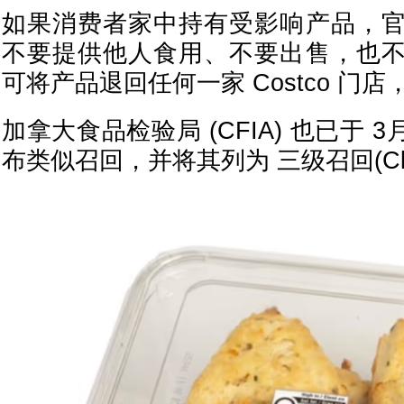
如果消费者家中持有受影响产品，
不要提供他人食用、不要出售，也
可将产品退回任何一家 Costco 门
加拿大食品检验局 (CFIA) 也已于 
布类似召回，并将其列为 三级召回(Class 