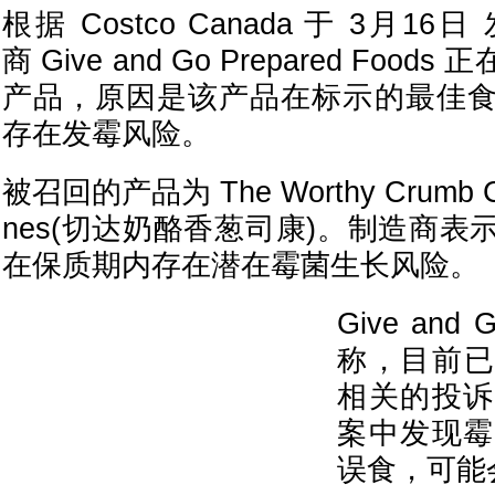
根据 Costco Canada 于 3月
商 Give and Go Prepared Fo
产品，原因是该产品在标示的最佳
存在发霉风险。
被召回的产品为 The Worthy Crumb Ch
nes(切达奶酪香葱司康)。制造商
在保质期内存在潜在霉菌生长风险。
Give and G
称，目前已
相关的投诉
案中发现霉
误食，可能