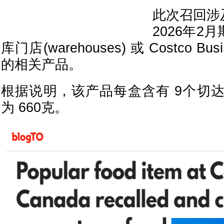
此次召回涉及
2026年2月
库门店(warehouses) 或 Costco Busi
的相关产品。
根据说明，该产品每盒含有 9个切
为 660克。