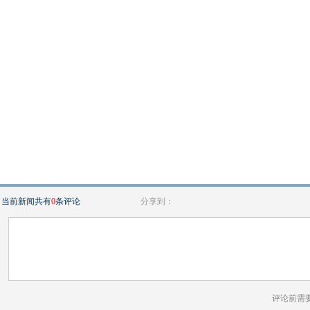
当前新闻共有
0
条评论
分享到：
评论前需