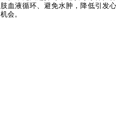
肢血液循环、避免水肿，降低引发
机会。