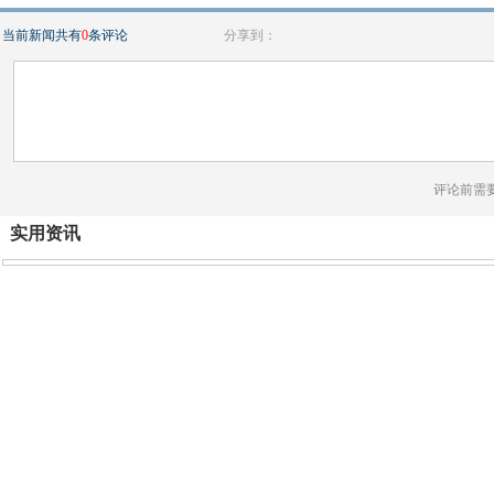
当前新闻共有
0
条评论
分享到：
评论前需
实用资讯