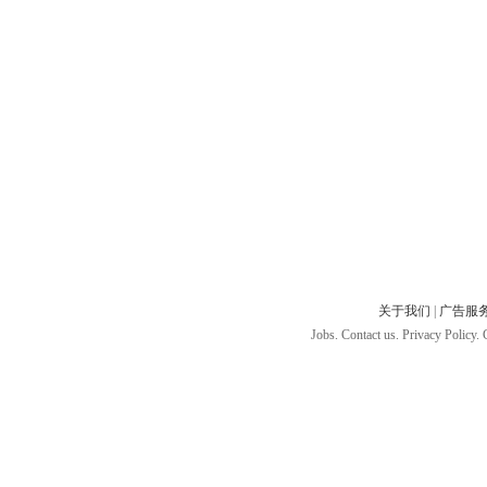
关于我们
|
广告服
Jobs. Contact us. Privacy Policy