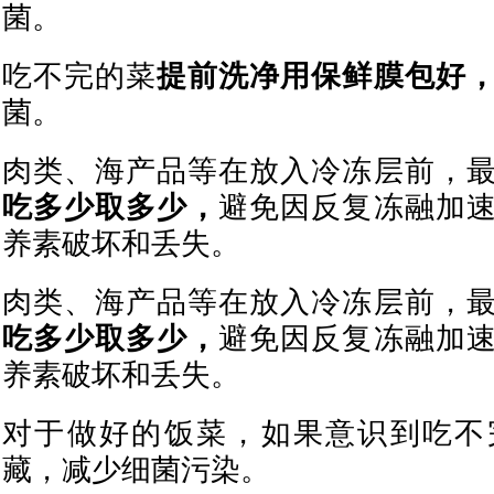
菌。
吃不完的菜
提前洗净用保鲜膜包好
菌。
肉类、海产品等在放入冷冻层前，
吃多少取多少，
避免因反复冻融加
养素破坏和丢失。
肉类、海产品等在放入冷冻层前，
吃多少取多少，
避免因反复冻融加
养素破坏和丢失。
对于做好的饭菜，如果意识到吃不
藏，减少细菌污染。