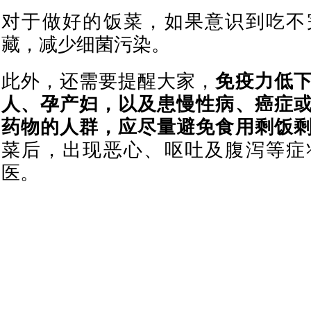
对于做好的饭菜，如果意识到吃不
藏，减少细菌污染。
此外，还需要提醒大家，
免疫力低
人、孕产妇，以及患慢性病、癌症
药物的人群，
应尽量避免食用剩饭
菜后，出现恶心、呕吐及腹泻等症
医。