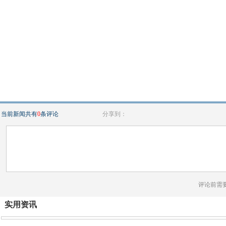
当前新闻共有
0
条评论
分享到：
评论前需
实用资讯