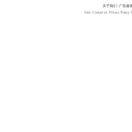
关于我们
|
广告服
Jobs. Contact us. Privacy Policy