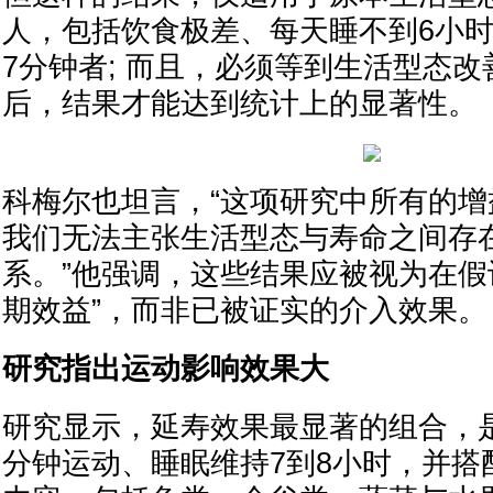
人，包括饮食极差、每天睡不到6小
7分钟者; 而且，必须等到生活型态
后，结果才能达到统计上的显著性。
科梅尔也坦言，“这项研究中所有的
我们无法主张生活型态与寿命之间存
系。”他强调，这些结果应被视为在假
期效益”，而非已被证实的介入效果。
研究指出运动影响效果大
研究显示，延寿效果最显著的组合，是每
分钟运动、睡眠维持7到8小时，并搭