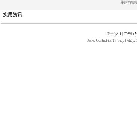
评论前需
实用资讯
关于我们
|
广告服
Jobs. Contact us. Privacy Policy