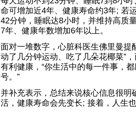
每天运动不到23分钟、睡眠7到8小
命可增加近4年、健康寿命约3年; 若
42分钟，睡眠达8小时，并维持高质
7年、健康年数增加6年以上。
面对一堆数字，心脏科医生佛里曼提
动了几分钟运动、吃了几朵花椰菜”
有利健康，“你生活中的每一件事，
号。”
并补充表示，总结来说核心信息很明
活，健康寿命会先变长; 接着，人生