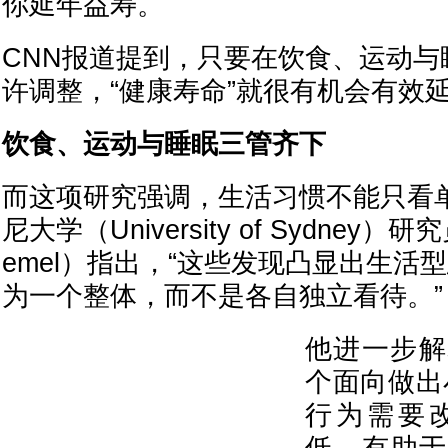
你延年益寿。
CNN报道提到，只要在饮食、运动与
许调整，“健康寿命”就很有机会有效
饮食、运动与睡眠三管齐下
而这项研究强调，生活习惯不能只看
尼大学（University of Sydney）
emel）指出，“这些发现凸显出生活
为一个整体，而不是各自独立看待。”
他进一步解
个面向做出
行为需要