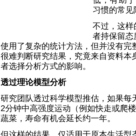
低，有助于
习惯的常见
不过，这样
者持保留态
使用了复杂的统计方法，但并没有完
很难判断研究结果，究竟来自资料本
者选择分析方式的影响。
透过理论模型分析
研究团队透过科学模型推估，如果每
2分钟中高强度运动（例如快走或爬
蔬菜，寿命有机会延长约一年。
但这样的结果，仅适用于原本生活型态