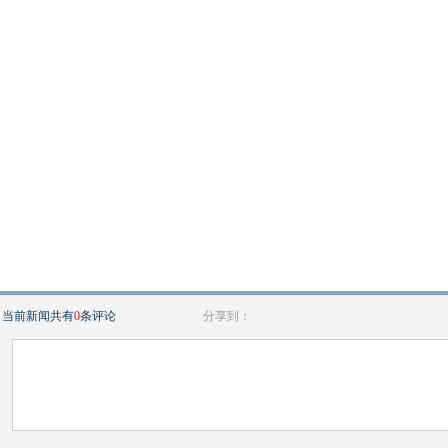
当前新闻共有
0
条评论
分享到：