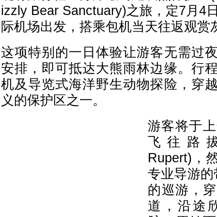
izzly Bear Sanctuary)之旅，定
际机场出发，搭乘包机当天往返观赏
这项特别的一日体验让游客无需过
安排，即可抵达大熊雨林边缘。行
机及导览式海洋野生动物探险，穿
义的保护区之一。
游客将于上
飞往路拔王
Rupert
专业导游的
的巡游，穿
道，沿途