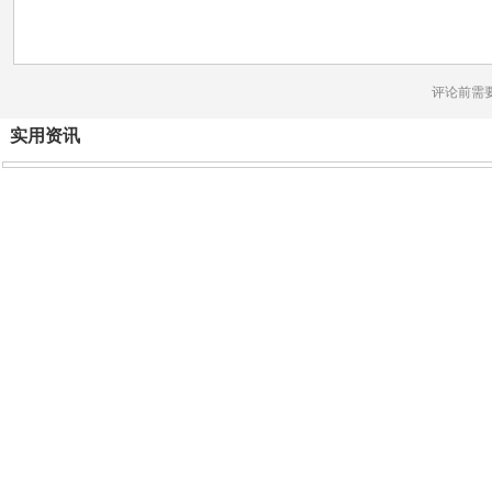
评论前需
实用资讯