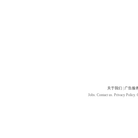
关于我们
|
广告服
Jobs. Contact us. Privacy Policy