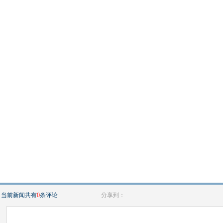
当前新闻共有
0
条评论
分享到：