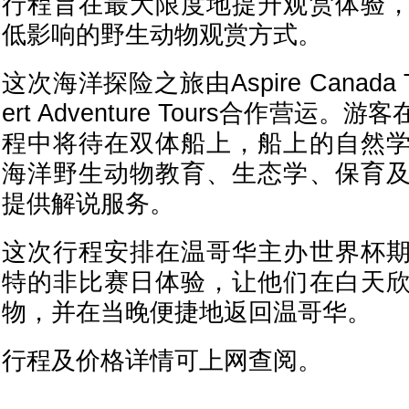
行程旨在最大限度地提升观赏体验
低影响的野生动物观赏方式。
这次海洋探险之旅由Aspire Canada To
ert Adventure Tours合作营运
程中将待在双体船上，船上的自然
海洋野生动物教育、生态学、保育
提供解说服务。
这次行程安排在温哥华主办世界杯
特的非比赛日体验，让他们在白天
物，并在当晚便捷地返回温哥华。
行程及价格详情可上网查阅。