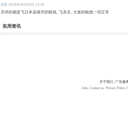
游客
2026年06月03日 13:36
关停的都是飞日本县级市的航线, 飞东京, 大坂的航线一切正常
实用资讯
关于我们
|
广告服
Jobs. Contact us. Privacy Policy