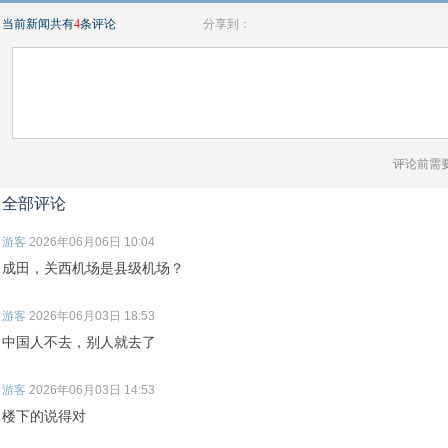
当前新闻共有
4
条评论
分享到：
评论前需
全部评论
游客
2026年06月06日 10:04
成田，关西机场是县级机场？
游客
2026年06月03日 18:53
中国人不去，别人就去了
游客
2026年06月03日 14:53
楼下的说得对