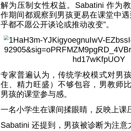
解为压制女性权益。Sabatini 作
作期间都观察到男孩更易在课堂中遇
乎都不愿公开谈论或推动改变”。
专家普遍认为，传统学校模式对男
住、精力旺盛）不够包容，男教师
男孩的课堂参与感。
一名小学生在课间揉眼睛，反映上课
Sabatini 还提到，男孩被诊断为