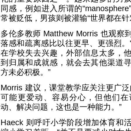
同感，例如进入所谓的“manosphe
常被贬低，男孩则被灌输“世界都在针
多伦多教师 Matthew Morris 
落感和疏离感比以往更早、更强烈。
在学校失去兴趣，外部信息太多，
到归属和成就感，就会去其他渠道
方未必积极。”
Morris 建议，课堂教学应关注更广
可能更爱动、容易分心，但他们在
动、解决问题，这也是一种能力。”
Haeck 则呼吁小学阶段增加体育