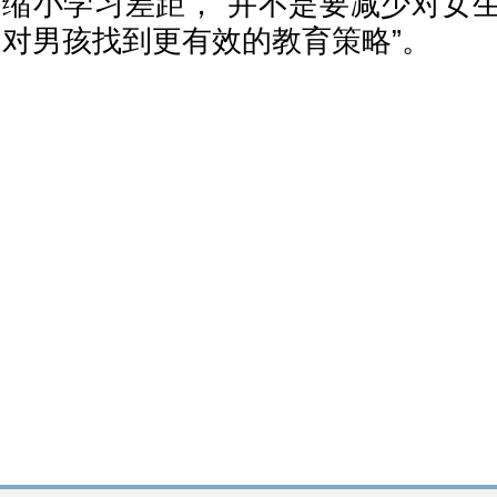
缩小学习差距，“并不是要减少对女
对男孩找到更有效的教育策略”。