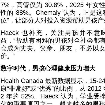
7%，高管仅为 30.8%，2025 
性的 88%。Chemaly 认为，正
位”，让部分人对投入资源帮助男孩产
Haeck 也补充，关注男孩并不
益，“帮助有困难的男孩对全社会都
会成为丈夫、父亲、朋友，不必以
价。”
数字时代，男孩心理健康压力增大
Health Canada 最新数据显示，15
康“非常好”或“优秀”的比例，从 2012 年
2 年的 52%。Haeck 认为，学
化的重要原因之一。越来越多的男