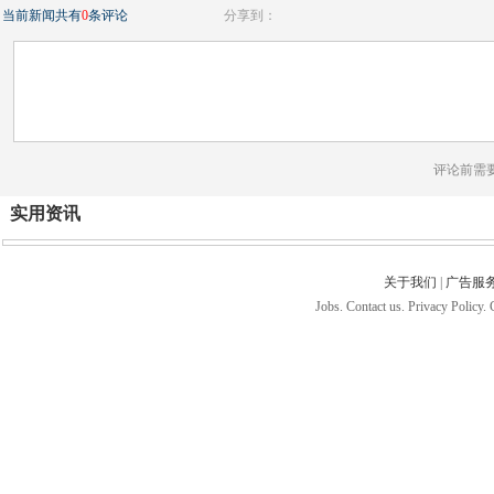
当前新闻共有
0
条评论
分享到：
评论前需
实用资讯
关于我们
|
广告服
Jobs. Contact us. Privacy Policy