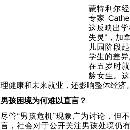
蒙特利尔经
专家 Cathe
这反映出学
失灵”，加
儿园阶段起
学生的差异
在五岁时就
龄女生。这
理健康和未来就业，还影响整体经济。
男孩困境为何难以直言？
尽管“男孩危机”现象广为讨论，但
言，社会对于公开关注男孩处境仍