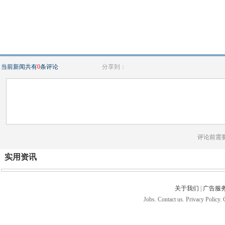
当前新闻共有
0
条评论
分享到：
评论前需
实用资讯
关于我们
|
广告服
Jobs. Contact us. Privacy Policy