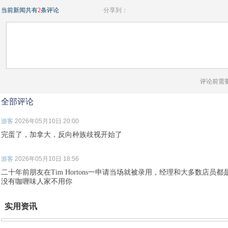
当前新闻共有
2
条评论
分享到：
评论前需
全部评论
游客
2026年05月10日 20:00
完蛋了，加拿大，反向种族歧视开始了
游客
2026年05月10日 18:56
二十年前朋友在Tim Hortons一申请当场就被录用，经理和大多数店
没有咖喱味人家不用你
实用资讯