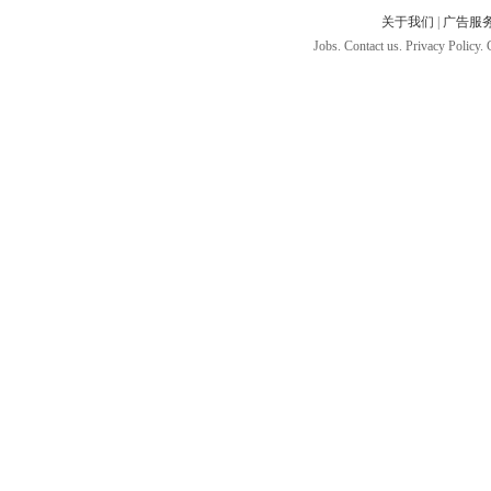
关于我们
|
广告服
Jobs. Contact us. Privacy Policy