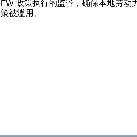
FW 政策执行的监管，确保本地劳动
策被滥用。