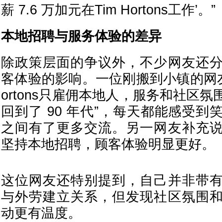
薪 7.6 万加元在Tim Hortons工作’。”
本地招聘与服务体验的差异
除政策层面的争议外，不少网友还
客体验的影响。一位刚搬到小镇的网友
ortons只雇佣本地人，服务和社区氛
回到了 90 年代”，每天都能感受
之间有了更多交流。另一网友补充
坚持本地招聘，顾客体验明显更好。
这位网友还特别提到，自己并非带
与外劳建立关系，但发现社区氛围
动更有温度。