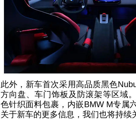
此外，新车首次采用高品质黑色Nub
方向盘、车门饰板及防滚架等区域
色针织面料包裹，内嵌BMW M专属
关于新车的更多信息，我们也将持续