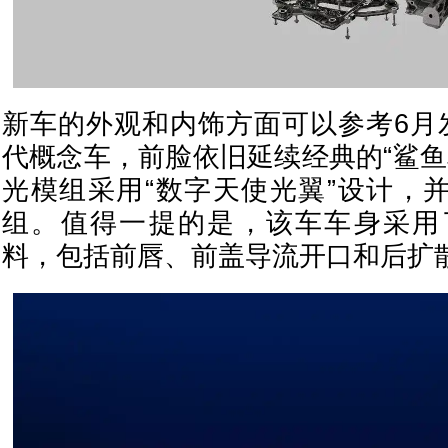
新车的外观和内饰方面可以参考6月发
代概念车，前脸依旧延续经典的“鲨鱼
光模组采用“数字天使光翼”设计，
组。值得一提的是，该车车身采用
料，包括前唇、前盖导流开口和后扩