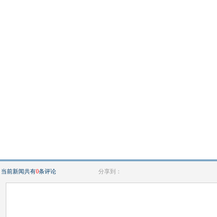
当前新闻共有
0
条评论
分享到：