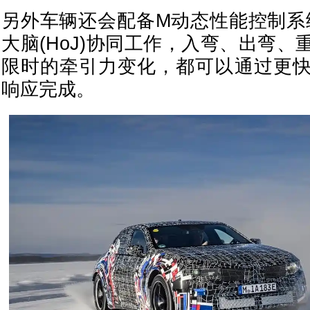
另外车辆还会配备M动态性能控制系
大脑(HoJ)协同工作，入弯、出弯
限时的牵引力变化，都可以通过更
响应完成。