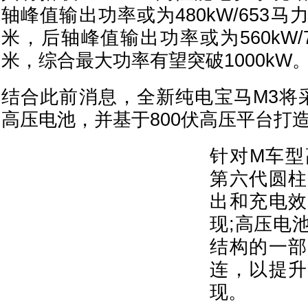
轴峰值输出功率或为480kW/653马
米，后轴峰值输出功率或为560kW/7
米，综合最大功率有望突破1000kW
结合此前消息，全新纯电宝马M3将采
高压电池，并基于800伏高压平台打
针对M车型
第六代圆柱
出和充电效
现;高压电
结构的一部
连，以提升
现。