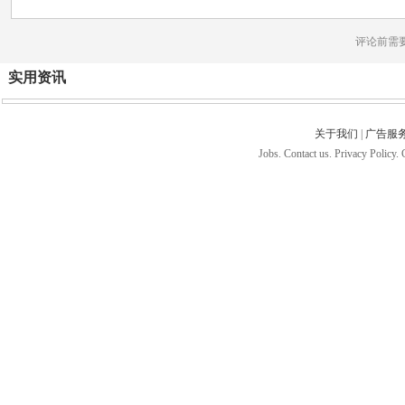
评论前需
实用资讯
关于我们
|
广告服
Jobs. Contact us. Privacy Policy