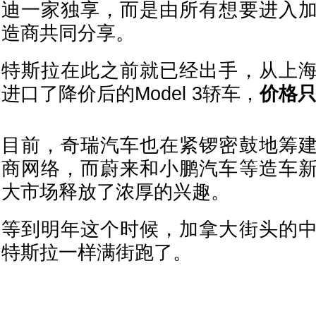
迪一家独享，而是由所有想要进入
造商共同分享。
特斯拉在此之前就已经出手，从上
进口了降价后的Model 3轿车，
价格只
目前，奇瑞汽车也在紧锣密鼓地筹
商网络，而蔚来和小鹏汽车等造车
大市场释放了浓厚的兴趣。
等到明年这个时候，加拿大街头的
特斯拉一样满街跑了。