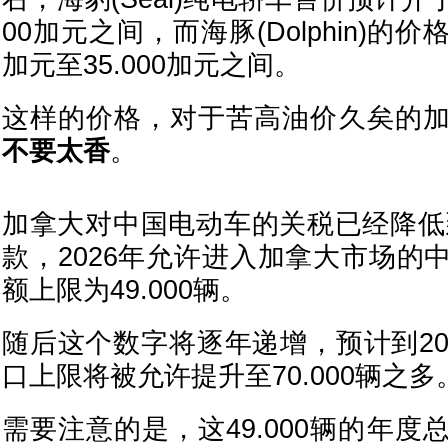
00加元之间，而海豚(Dolphin)的价
加元至35.000加元之间。
这样的价格，对于苦高油价久矣的
不要太香
。
加拿大对中国电动车的关税已经降低到
款，2026年允许进入加拿大市场的
额上限为49.000辆。
随后这个数字将逐年递增，预计到20
口上限将被允许提升至70.000辆之多
需要注意的是，这49.000辆的年