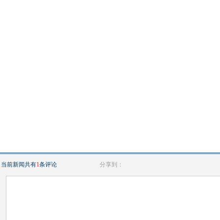
当前新闻共有
1
条评论
分享到：