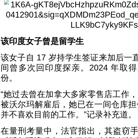
该印度女子曾是留学生
该女子自 17 岁持学生签证来加后
间曾多次回印度探亲。2024 年取
份。
“她过去曾在加拿大多家零售店工作，
被沃尔玛解雇后，她已在一间仓库担
并不喜欢目前的工作。”记录补充道。
在量刑考量中，法官指出，其盗窃