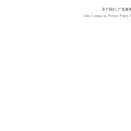
关于我们
|
广告服
Jobs. Contact us. Privacy Policy