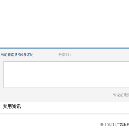
当前新闻共有
0
条评论
分享到：
评论前需
实用资讯
关于我们
|
广告服