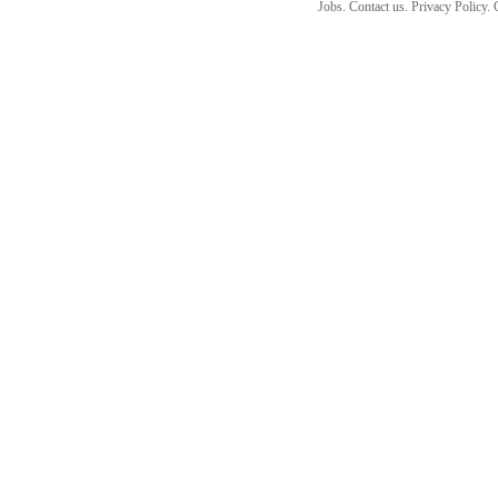
Jobs. Contact us. Privacy Policy