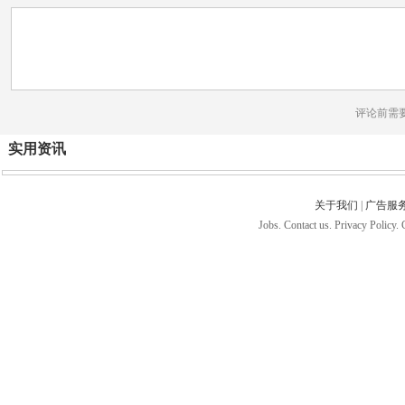
评论前需
实用资讯
关于我们
|
广告服
Jobs. Contact us. Privacy Policy