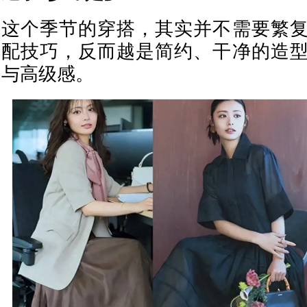
这个季节的穿搭，其实并不需要繁
配技巧，反而越是简约、干净的造
与高级感。