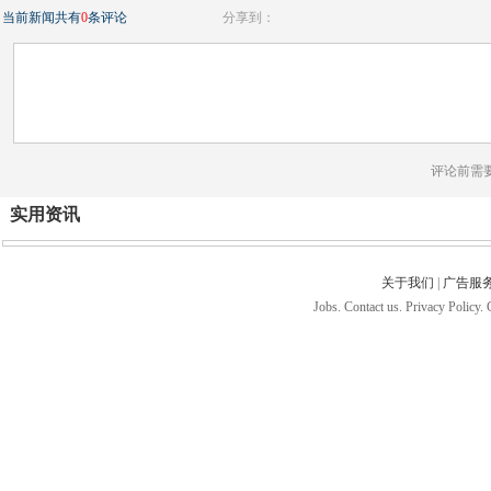
当前新闻共有
0
条评论
分享到：
评论前需
实用资讯
关于我们
|
广告服
Jobs. Contact us. Privacy Policy