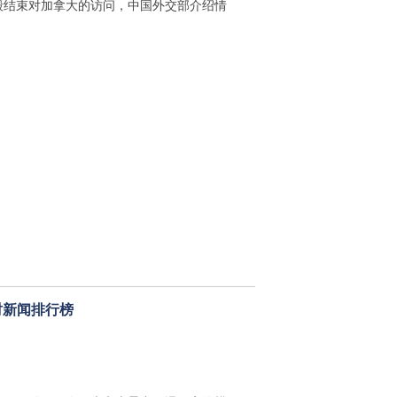
毅结束对加拿大的访问，中国外交部介绍情
时新闻排行榜